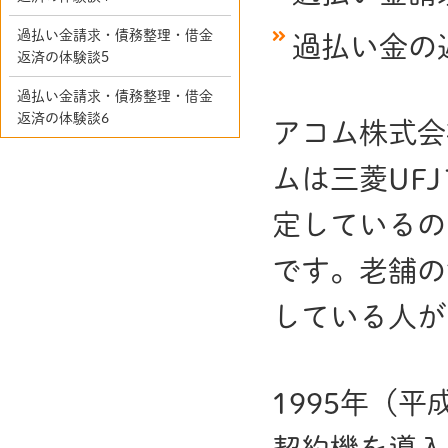
過払い金請求・債務整理・借金
過払い金の
返済の体験談5
過払い金請求・債務整理・借金
返済の体験談6
アコム株式会
ムは三菱UF
定しているの
です。老舗の
している人が
1995年（