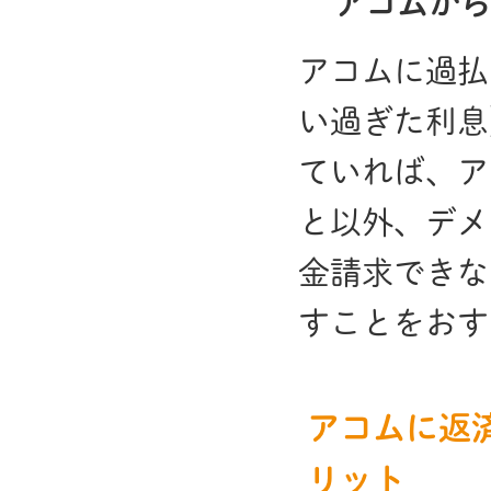
アコムか
アコムに過払
い過ぎた利息
ていれば、ア
と以外、デメ
金請求できな
すことをおす
アコムに返
リット