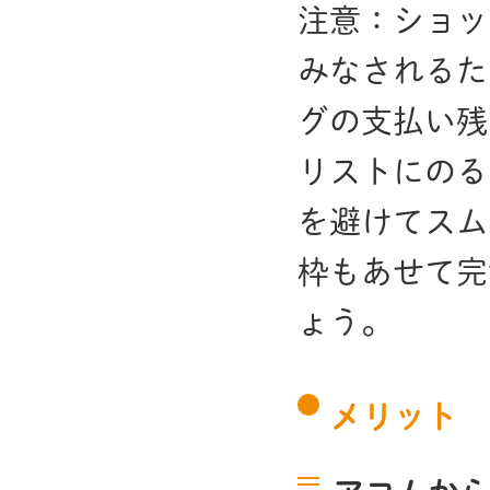
注意：ショッ
みなされるた
グの支払い残
リストにのる
を避けてスム
枠もあせて完
ょう。
メリット