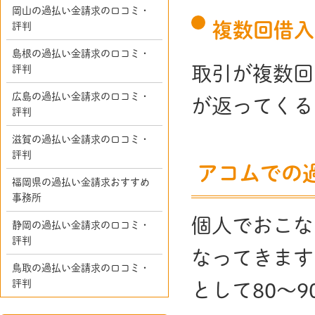
岡山の過払い金請求の口コミ・
複数回借入
評判
島根の過払い金請求の口コミ・
取引が複数回
評判
広島の過払い金請求の口コミ・
が返ってくる
評判
滋賀の過払い金請求の口コミ・
評判
アコムでの
福岡県の過払い金請求おすすめ
事務所
個人でおこな
静岡の過払い金請求の口コミ・
評判
なってきます
鳥取の過払い金請求の口コミ・
評判
として80～