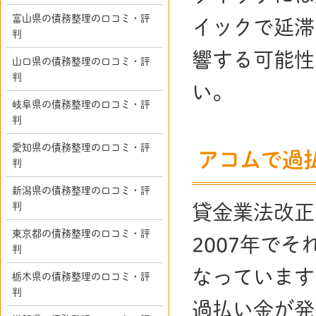
富山県の債務整理の口コミ・評
イックで延滞
判
響する可能性
山口県の債務整理の口コミ・評
判
い。
岐阜県の債務整理の口コミ・評
判
愛知県の債務整理の口コミ・評
アコムで過
判
新潟県の債務整理の口コミ・評
判
貸金業法改正
東京都の債務整理の口コミ・評
2007年で
判
なっています
栃木県の債務整理の口コミ・評
判
過払い金が発