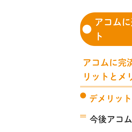
アコムに
ト
アコムに完
リットとメ
デメリット
今後アコ