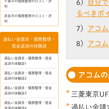
6）
自分で
千葉市の債務整理の口コミ・評
判
るべきポ
奈良市の債務整理の口コミ・評
判
7）
アコム
過払い金請求・債務整理・
8）
アコム
借金返済の体験談
過払い金請求・債務整理・借金
返済の体験談1
アコムの
過払い金請求・債務整理・借金
返済の体験談2
過払い金請求・債務整理・借金
三菱東京U
返済の体験談3
過払い金請求・債務整理・借金
過払い金請
返済の体験談4