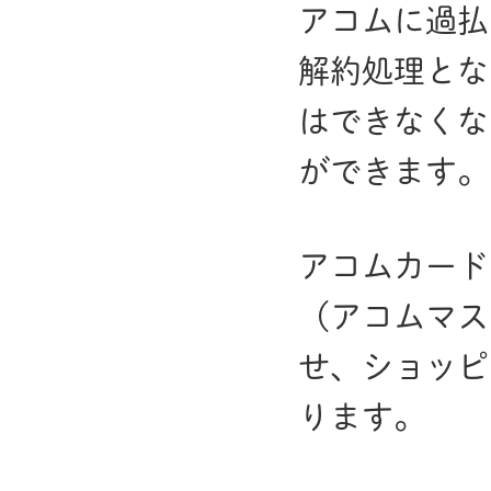
アコムに過払
解約処理とな
はできなくな
ができます。
アコムカード
（アコムマス
せ、ショッピ
ります。