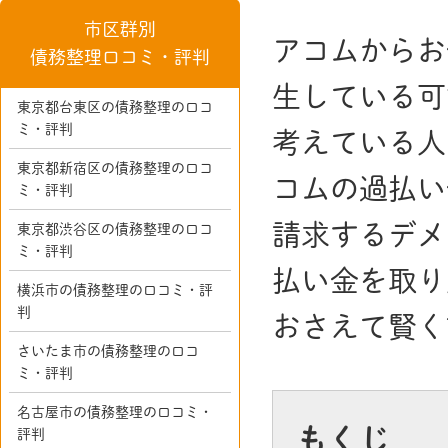
市区群別
アコムからお
債務整理口コミ・評判
生している可
東京都台東区の債務整理の口コ
ミ・評判
考えている人
東京都新宿区の債務整理の口コ
コムの過払い
ミ・評判
請求するデメ
東京都渋谷区の債務整理の口コ
ミ・評判
払い金を取り
横浜市の債務整理の口コミ・評
判
おさえて賢く
さいたま市の債務整理の口コ
ミ・評判
名古屋市の債務整理の口コミ・
もくじ
評判