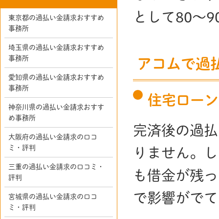
として80～
東京都の過払い金請求おすすめ
事務所
埼玉県の過払い金請求おすすめ
事務所
アコムで過
愛知県の過払い金請求おすすめ
事務所
住宅ローン
神奈川県の過払い金請求おすす
め事務所
完済後の過払
大阪府の過払い金請求の口コ
ミ・評判
りません。し
三重の過払い金請求の口コミ・
も借金が残っ
評判
で影響がでて
宮城県の過払い金請求の口コ
ミ・評判