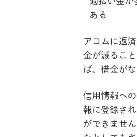
過払い金が
ある
アコムに返済
金が減ること
ば、借金がな
信用情報への
報に登録され
ができません