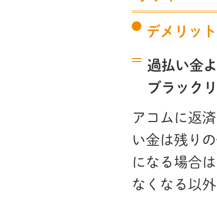
デメリット
過払い金
ブラック
アコムに返済
い金は残りの
になる場合は
なくなる以外