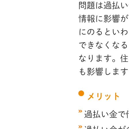
問題は過払い
情報に影響が
にのるといわ
できなくなる
なります。住
も影響します
メリット
過払い金で