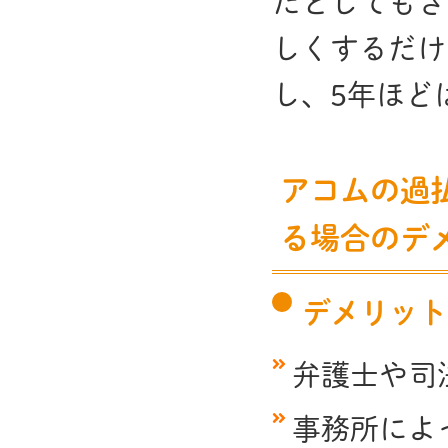
たとしてもさ
しくするだけ
し、5年ほど
アコムの過
る場合のデ
デメリット
弁護士や司
事務所によ