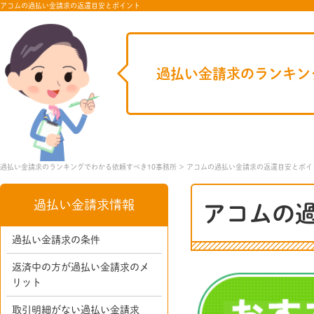
アコムの過払い金請求の返還目安とポイント
過払い金請求のランキン
過払い金請求のランキングでわかる依頼すべき10事務所
アコムの過払い金請求の返還目安とポイ
過払い金請求情報
アコムの
過払い金請求の条件
返済中の方が過払い金請求のメ
リット
取引明細がない過払い金請求