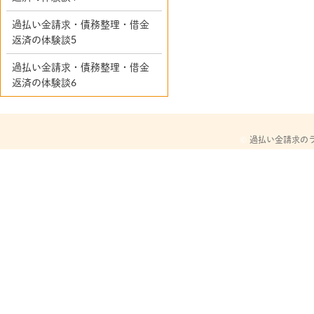
過払い金請求・債務整理・借金
返済の体験談5
過払い金請求・債務整理・借金
返済の体験談6
©
過払い金請求の