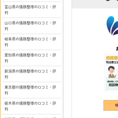
富山県の債務整理の口コミ・評
判
山口県の債務整理の口コミ・評
判
岐阜県の債務整理の口コミ・評
判
愛知県の債務整理の口コミ・評
判
新潟県の債務整理の口コミ・評
判
東京都の債務整理の口コミ・評
判
栃木県の債務整理の口コミ・評
判