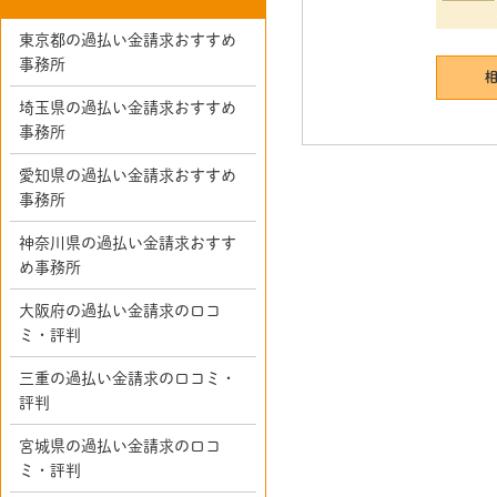
東京都の過払い金請求おすすめ
事務所
埼玉県の過払い金請求おすすめ
事務所
愛知県の過払い金請求おすすめ
事務所
神奈川県の過払い金請求おすす
め事務所
大阪府の過払い金請求の口コ
ミ・評判
三重の過払い金請求の口コミ・
評判
宮城県の過払い金請求の口コ
ミ・評判