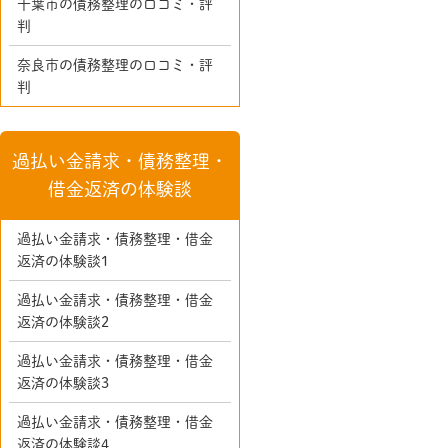
千葉市の債務整理の口コミ・評
判
奈良市の債務整理の口コミ・評
判
過払い金請求・債務整理・
借金返済の体験談
過払い金請求・債務整理・借金
返済の体験談1
過払い金請求・債務整理・借金
返済の体験談2
過払い金請求・債務整理・借金
返済の体験談3
過払い金請求・債務整理・借金
返済の体験談4