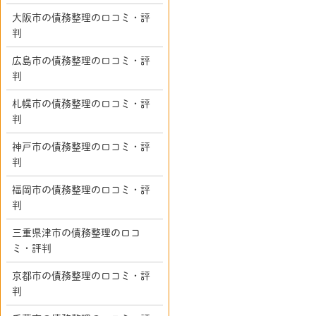
大阪市の債務整理の口コミ・評
判
広島市の債務整理の口コミ・評
判
札幌市の債務整理の口コミ・評
判
神戸市の債務整理の口コミ・評
判
福岡市の債務整理の口コミ・評
判
三重県津市の債務整理の口コ
ミ・評判
京都市の債務整理の口コミ・評
判