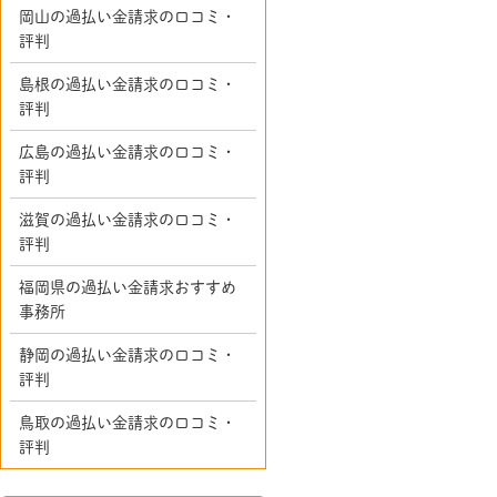
岡山の過払い金請求の口コミ・
評判
島根の過払い金請求の口コミ・
評判
広島の過払い金請求の口コミ・
評判
滋賀の過払い金請求の口コミ・
評判
福岡県の過払い金請求おすすめ
事務所
静岡の過払い金請求の口コミ・
評判
鳥取の過払い金請求の口コミ・
評判