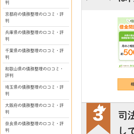
判
京都府の債務整理の口コミ・評
判
兵庫県の債務整理の口コミ・評
判
千葉県の債務整理の口コミ・評
判
和歌山県の債務整理の口コミ・
評判
埼玉県の債務整理の口コミ・評
判
大阪府の債務整理の口コミ・評
判
司
奈良県の債務整理の口コミ・評
し
判