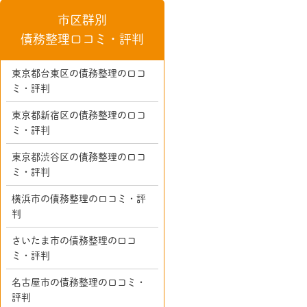
市区群別
債務整理口コミ・評判
東京都台東区の債務整理の口コ
ミ・評判
東京都新宿区の債務整理の口コ
ミ・評判
東京都渋谷区の債務整理の口コ
ミ・評判
横浜市の債務整理の口コミ・評
判
さいたま市の債務整理の口コ
ミ・評判
名古屋市の債務整理の口コミ・
評判