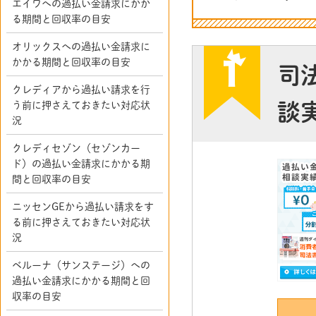
エイワへの過払い金請求にかか
る期間と回収率の目安
オリックスへの過払い金請求に
かかる期間と回収率の目安
司
クレディアから過払い請求を行
談
う前に押さえておきたい対応状
況
クレディセゾン（セゾンカー
ド）の過払い金請求にかかる期
間と回収率の目安
ニッセンGEから過払い請求をす
る前に押さえておきたい対応状
況
ベルーナ（サンステージ）への
過払い金請求にかかる期間と回
収率の目安