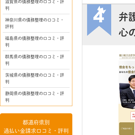
滋賀県の債務整理の口コミ・評
判
弁
神奈川県の債務整理の口コミ・
評判
心
福島県の債務整理の口コミ・評
判
群馬県の債務整理の口コミ・評
判
茨城県の債務整理の口コミ・評
判
静岡県の債務整理の口コミ・評
判
都道府県別
過払い金請求口コミ・評判