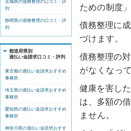
茨城県の債務整理の口コミ・評
ための制度
判
静岡県の債務整理の口コミ・評
債務整理に
判
づけます。
都道府県別
債務整理の
過払い金請求口コミ・評判
がなくなっ
東京都の過払い金請求おすすめ
事務所
健康を害し
埼玉県の過払い金請求おすすめ
事務所
は、多額の
愛知県の過払い金請求おすすめ
ません。
事務所
神奈川県の過払い金請求おすす