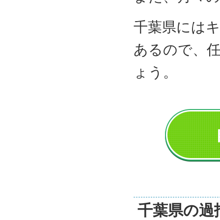
千葉県には
あるので、
ょう。
千葉県の過