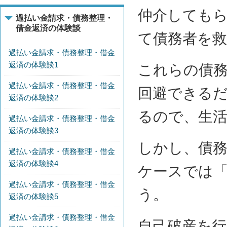
仲介しても
過払い金請求・債務整理・
借金返済の体験談
て債務者を
過払い金請求・債務整理・借金
返済の体験談1
これらの債
過払い金請求・債務整理・借金
回避できるだ
返済の体験談2
るので、生
過払い金請求・債務整理・借金
返済の体験談3
しかし、債
過払い金請求・債務整理・借金
返済の体験談4
ケースでは
過払い金請求・債務整理・借金
う。
返済の体験談5
過払い金請求・債務整理・借金
自己破産を