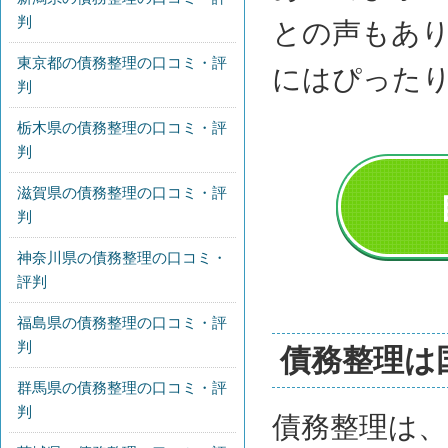
判
との声もあ
東京都の債務整理の口コミ・評
にはぴった
判
栃木県の債務整理の口コミ・評
判
滋賀県の債務整理の口コミ・評
判
神奈川県の債務整理の口コミ・
評判
福島県の債務整理の口コミ・評
判
債務整理は
群馬県の債務整理の口コミ・評
判
債務整理は