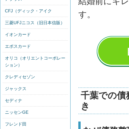
結婚前にキ
CFJ（ディック・アイク
す。
三菱UFJニコス（旧日本信販）
イオンカード
エポスカード
オリコ（オリエントコーポレー
ション）
クレディセゾン
ジャックス
千葉での債
セディナ
き
ニッセンGE
フレンド田