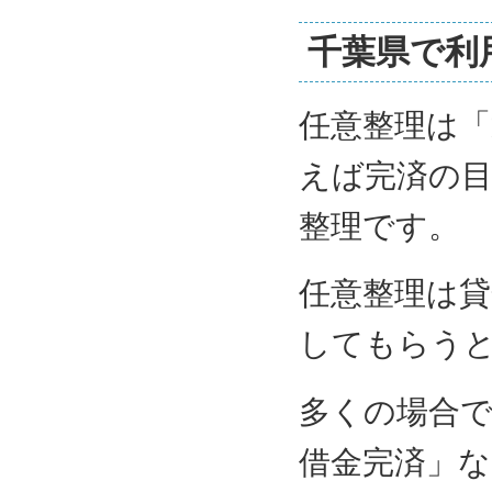
千葉県で利
任意整理は
えば完済の
整理です。
任意整理は貸
してもらう
多くの場合で
借金完済」