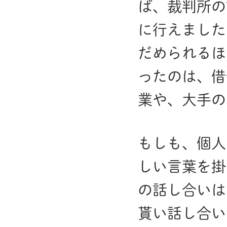
ば、裁判所の
に行えました
だめられるほ
ったのは、借
業や、大手の
もしも、個人
しい言葉を掛
の話し合いは
貰い話し合い