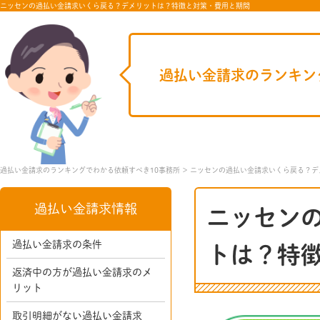
ニッセンの過払い金請求いくら戻る？デメリットは？特徴と対策・費用と期間
過払い金請求のランキン
過払い金請求のランキングでわかる依頼すべき10事務所
ニッセンの過払い金請求いくら戻る？デ
過払い金請求情報
ニッセン
過払い金請求の条件
トは？特
返済中の方が過払い金請求のメ
リット
取引明細がない過払い金請求