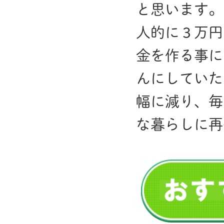
と思います。
人的に３万円
金を作る事に
んにしていた
幅に減り、毎
な暮らしに再