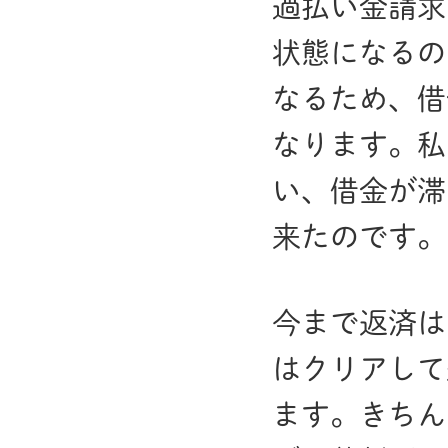
過払い金請求
状態になるの
なるため、借
なります。私
い、借金が滞
来たのです。
今まで返済は
はクリアして
ます。きちん