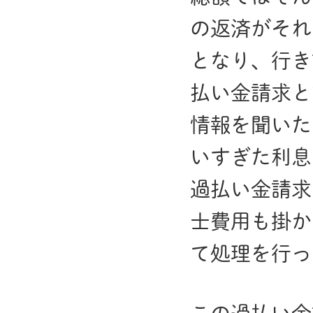
の返済がそれ
となり、行き
払い金請求と
情報を聞いた
いすぎた利息
過払い金請求
士費用も掛か
て処理を行っ