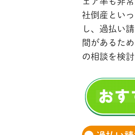
ェア率も非常
社倒産といっ
し、過払い請
間があるため
の相談を検討