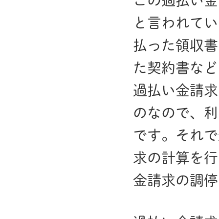
この過払い金
と言われてい
払った領収書
た契約書など
過払い金請求
のなので、利
です。それで
求の計算を行
金請求の調停