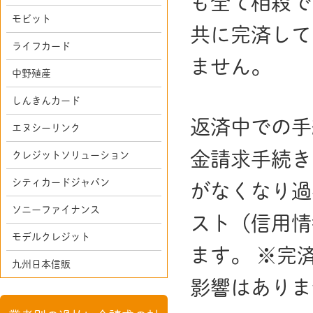
も全て相殺で
モビット
共に完済して
ライフカード
ません。
中野殖産
しんきんカード
返済中での手
エヌシーリンク
金請求手続き
クレジットソリューション
シティカードジャパン
がなくなり過
ソニーファイナンス
スト（信用情
モデルクレジット
ます。 ※完
九州日本信販
影響はありま