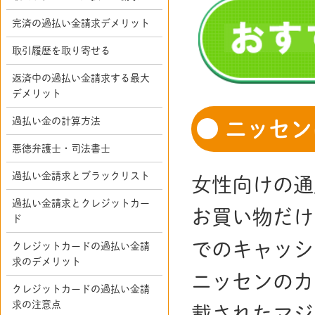
完済の過払い金請求デメリット
取引履歴を取り寄せる
返済中の過払い金請求する最大
デメリット
過払い金の計算方法
ニッセン
悪徳弁護士・司法書士
過払い金請求とブラックリスト
女性向けの通
過払い金請求とクレジットカー
お買い物だけ
ド
でのキャッシ
クレジットカードの過払い金請
求のデメリット
ニッセンのカ
クレジットカードの過払い金請
求の注意点
載されたマジ