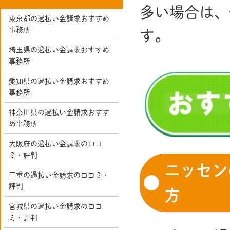
多い場合は、
東京都の過払い金請求おすすめ
事務所
す。
埼玉県の過払い金請求おすすめ
事務所
愛知県の過払い金請求おすすめ
事務所
神奈川県の過払い金請求おすす
め事務所
大阪府の過払い金請求の口コ
ミ・評判
ニッセン
三重の過払い金請求の口コミ・
評判
方
宮城県の過払い金請求の口コ
ミ・評判