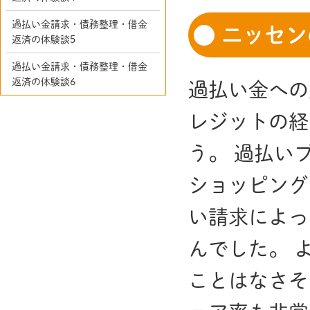
過払い金請求・債務整理・借金
ニッセン
返済の体験談5
過払い金請求・債務整理・借金
返済の体験談6
過払い金への
レジットの経
う。 過払い
ショッピング
い請求によっ
んでした。 
ことはなさそ