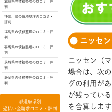
滋賀県の債務整理の口コミ・評
判
神奈川県の債務整理の口コミ・
評判
福島県の債務整理の口コミ・評
判
ニッセン
群馬県の債務整理の口コミ・評
判
ニッセン（マ
茨城県の債務整理の口コミ・評
判
場合は、次の
静岡県の債務整理の口コミ・評
グの利用があ
判
が残っている
都道府県別
を合算します
過払い金請求口コミ・評判