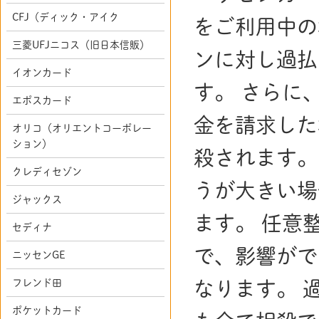
CFJ（ディック・アイク
をご利用中の
三菱UFJニコス（旧日本信販）
ンに対し過払
イオンカード
す。 さらに
エポスカード
金を請求した
オリコ（オリエントコーポレー
ション）
殺されます。
クレディセゾン
うが大きい場
ジャックス
ます。 任意
セディナ
で、影響がで
ニッセンGE
フレンド田
なります。 
ポケットカード