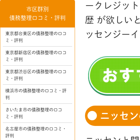
ークレジット
市区群別
債務整理口コミ・評判
歴 が欲しい
ッセンジーイ
東京都台東区の債務整理の口コ
ミ・評判
東京都新宿区の債務整理の口コ
ミ・評判
東京都渋谷区の債務整理の口コ
ミ・評判
横浜市の債務整理の口コミ・評
判
さいたま市の債務整理の口コ
ニッセン
ミ・評判
名古屋市の債務整理の口コミ・
評判