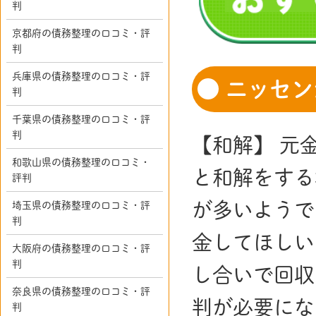
判
京都府の債務整理の口コミ・評
判
兵庫県の債務整理の口コミ・評
ニッセン
判
千葉県の債務整理の口コミ・評
判
【和解】 元金
和歌山県の債務整理の口コミ・
と和解をする
評判
が多いようで
埼玉県の債務整理の口コミ・評
判
金してほしい
大阪府の債務整理の口コミ・評
判
し合いで回収
奈良県の債務整理の口コミ・評
判が必要にな
判