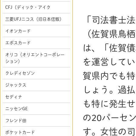
CFJ（ディック・アイク
「司法書士法
三菱UFJニコス（旧日本信販）
イオンカード
（佐賀県鳥栖
エポスカード
は、「佐賀債
オリコ（オリエントコーポレー
を運営してい
ション）
クレディセゾン
賀県内でも特
ジャックス
しょう。過払
セディナ
も特に発生せ
ニッセンGE
の20パーセ
フレンド田
す。女性の司
ポケットカード