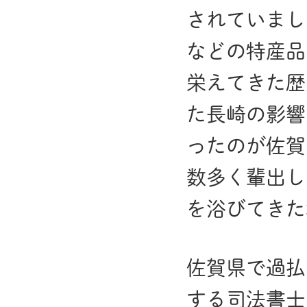
されていまし
などの特産品
栄えてきた歴
た長崎の影響
ったのが佐賀
数多く輩出し
を浴びてきた
佐賀県で過払
する司法書士