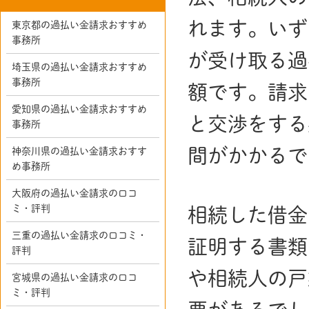
れます。いず
東京都の過払い金請求おすすめ
事務所
が受け取る過
埼玉県の過払い金請求おすすめ
事務所
額です。請求
愛知県の過払い金請求おすすめ
と交渉をする
事務所
間がかかるで
神奈川県の過払い金請求おすす
め事務所
大阪府の過払い金請求の口コ
ミ・評判
相続した借金
三重の過払い金請求の口コミ・
証明する書類
評判
や相続人の戸
宮城県の過払い金請求の口コ
ミ・評判