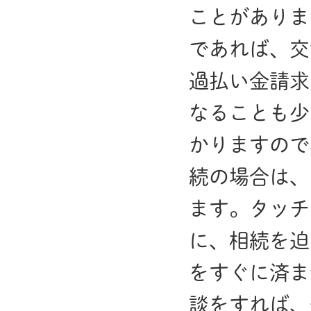
ことがありま
であれば、交
過払い金請求
なることも少
かりますので
続の場合は、
ます。タッチ
に、相続を迫
をすぐに済ま
談をすれば、