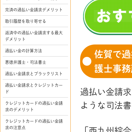
完済の過払い金請求デメリット
取引履歴を取り寄せる
返済中の過払い金請求する最大
デメリット
過払い金の計算方法
佐賀で過
悪徳弁護士・司法書士
護士事務
過払い金請求とブラックリスト
過払い金請求とクレジットカー
過払い金請求
ド
クレジットカードの過払い金請
ような司法書
求のデメリット
クレジットカードの過払い金請
求の注意点
「西九州綜合