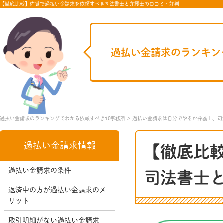
【徹底比較】佐賀で過払い金請求を依頼すべき司法書士と弁護士の口コミ・評判
過払い金請求のランキン
過払い金請求のランキングでわかる依頼すべき10事務所
過払い金請求は自分でやるか弁護士、司
過払い金請求情報
【徹底比
過払い金請求の条件
司法書士
返済中の方が過払い金請求のメ
リット
取引明細がない過払い金請求