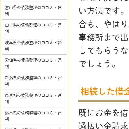
富山県の債務整理の口コミ・評
い方法です。
判
合も、やはり
山口県の債務整理の口コミ・評
判
事務所まで出
岐阜県の債務整理の口コミ・評
してもらうな
判
愛知県の債務整理の口コミ・評
でしょう。
判
新潟県の債務整理の口コミ・評
判
相続した借
東京都の債務整理の口コミ・評
判
既にお金を借
栃木県の債務整理の口コミ・評
判
過払い金請求