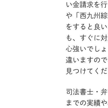
い金請求を行
や「西九州綜
をすると良い
も、すぐに対
心強いでしょ
違いますので
見つけてくだ
司法書士・弁
までの実績や