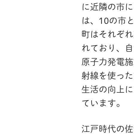
に近隣の市に
は、10の市
町はそれぞれ
れており、自
原子力発電施
射線を使った
生活の向上に
ています。
江戸時代の佐