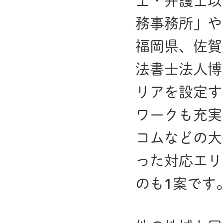
士・弁護士以
務事務所」や
福岡県、佐賀
法書士法人博
リアを設定す
ワークも充実
コムなどの大
った対応エリ
のも1案です