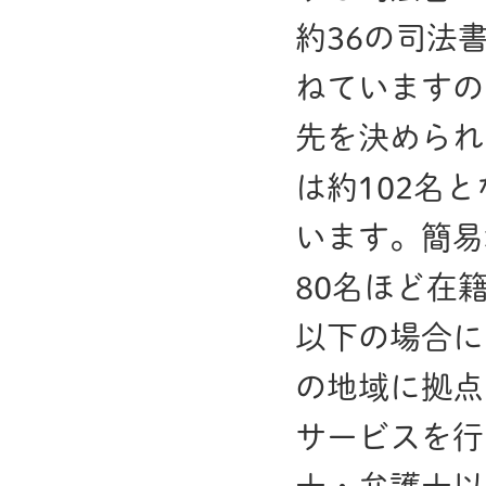
約36の司法
ねていますの
先を決められ
は約102名
います。簡易
80名ほど在
以下の場合に
の地域に拠点
サービスを行