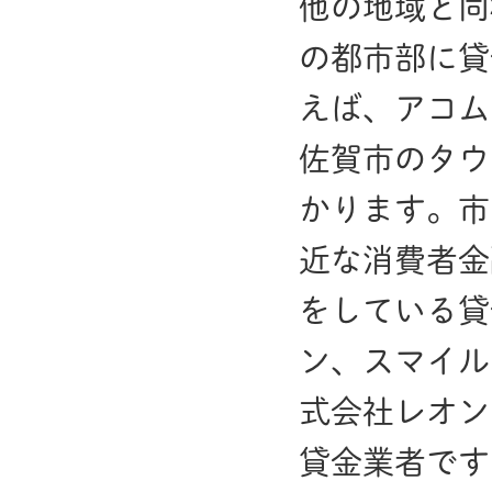
他の地域と同
の都市部に貸
えば、アコム
佐賀市のタウ
かります。市
近な消費者金
をしている貸
ン、スマイル
式会社レオン
貸金業者です