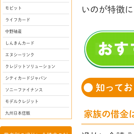
いのが特徴に
モビット
ライフカード
中野殖産
しんきんカード
エヌシーリンク
クレジットソリューション
シティカードジャパン
知ってお
ソニーファイナンス
モデルクレジット
家族の借金
九州日本信販