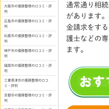
通常通り相続
大阪市の債務整理の口コミ・評
判
があります。
広島市の債務整理の口コミ・評
金請求をする
判
札幌市の債務整理の口コミ・評
護士などの専
判
ます。
神戸市の債務整理の口コミ・評
判
福岡市の債務整理の口コミ・評
判
三重県津市の債務整理の口コ
ミ・評判
京都市の債務整理の口コミ・評
判