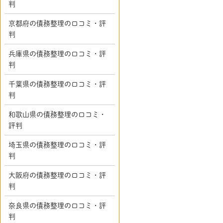
判
京都府の債務整理の口コミ・評
判
兵庫県の債務整理の口コミ・評
判
千葉県の債務整理の口コミ・評
判
和歌山県の債務整理の口コミ・
評判
埼玉県の債務整理の口コミ・評
判
大阪府の債務整理の口コミ・評
判
奈良県の債務整理の口コミ・評
判