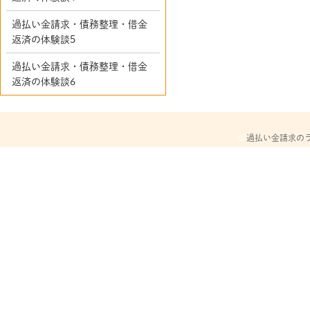
過払い金請求・債務整理・借金
返済の体験談5
過払い金請求・債務整理・借金
返済の体験談6
©
過払い金請求の