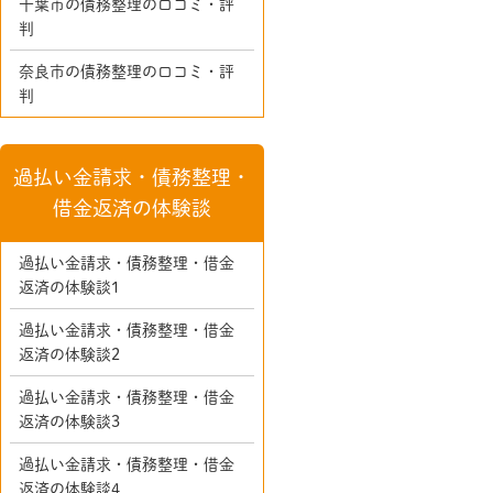
千葉市の債務整理の口コミ・評
判
奈良市の債務整理の口コミ・評
判
過払い金請求・債務整理・
借金返済の体験談
過払い金請求・債務整理・借金
返済の体験談1
過払い金請求・債務整理・借金
返済の体験談2
過払い金請求・債務整理・借金
返済の体験談3
過払い金請求・債務整理・借金
返済の体験談4