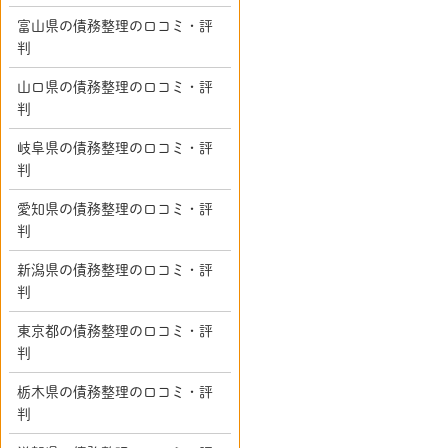
富山県の債務整理の口コミ・評
判
山口県の債務整理の口コミ・評
判
岐阜県の債務整理の口コミ・評
判
愛知県の債務整理の口コミ・評
判
新潟県の債務整理の口コミ・評
判
東京都の債務整理の口コミ・評
判
栃木県の債務整理の口コミ・評
判