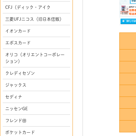
CFJ（ディック・アイク
三菱UFJニコス（旧日本信販）
イオンカード
エポスカード
オリコ（オリエントコーポレー
ション）
クレディセゾン
ジャックス
セディナ
ニッセンGE
フレンド田
ポケットカード