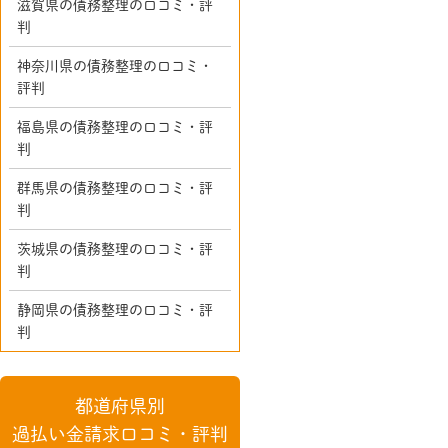
滋賀県の債務整理の口コミ・評
判
神奈川県の債務整理の口コミ・
評判
福島県の債務整理の口コミ・評
判
群馬県の債務整理の口コミ・評
判
茨城県の債務整理の口コミ・評
判
静岡県の債務整理の口コミ・評
判
都道府県別
過払い金請求口コミ・評判