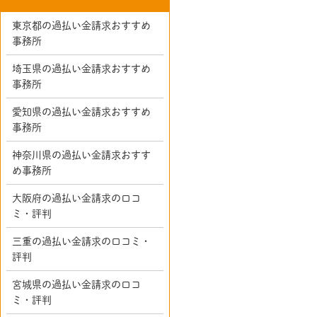
東京都の過払い金請求おすすめ
事務所
埼玉県の過払い金請求おすすめ
事務所
愛知県の過払い金請求おすすめ
事務所
神奈川県の過払い金請求おすす
め事務所
大阪府の過払い金請求の口コ
ミ・評判
三重の過払い金請求の口コミ・
評判
宮城県の過払い金請求の口コ
ミ・評判