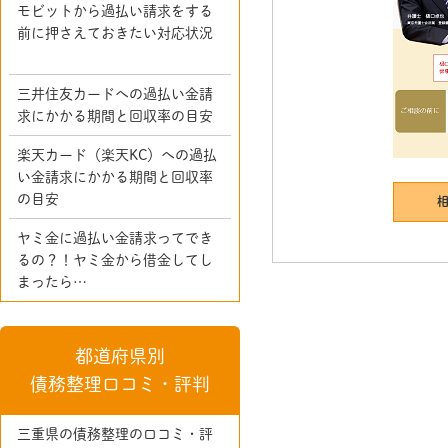
モビットから過払い請求をする
前に押さえておきたい対応状況
三井住友カードへの過払い金請
求にかかる期間と回収率の目安
楽天カード（楽天KC）への過払
い金請求にかかる期間と回収率
の目安
ヤミ金に過払い金請求ってでき
るの？！ヤミ金から借金してし
まったら…
都道府県別
債務整理口コミ・評判
三重県の債務整理の口コミ・評