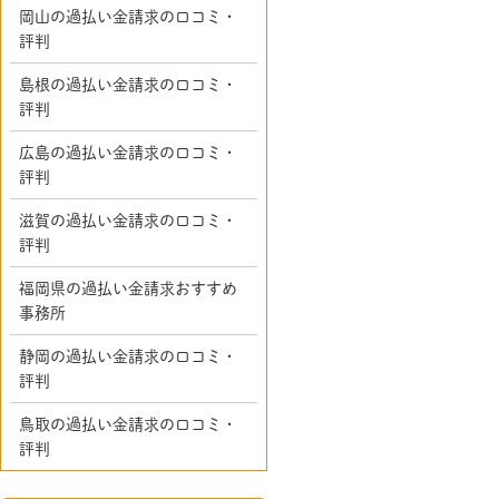
岡山の過払い金請求の口コミ・
評判
島根の過払い金請求の口コミ・
評判
広島の過払い金請求の口コミ・
評判
滋賀の過払い金請求の口コミ・
評判
福岡県の過払い金請求おすすめ
事務所
静岡の過払い金請求の口コミ・
評判
鳥取の過払い金請求の口コミ・
評判