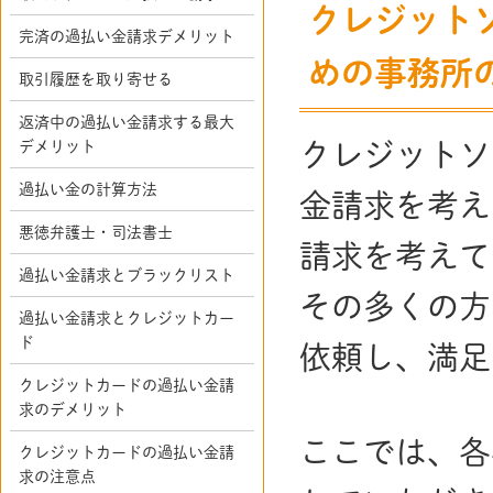
クレジット
完済の過払い金請求デメリット
めの事務所
取引履歴を取り寄せる
返済中の過払い金請求する最大
デメリット
クレジットソ
過払い金の計算方法
金請求を考え
悪徳弁護士・司法書士
請求を考えて
過払い金請求とブラックリスト
その多くの方
過払い金請求とクレジットカー
ド
依頼し、満足
クレジットカードの過払い金請
求のデメリット
ここでは、各
クレジットカードの過払い金請
求の注意点