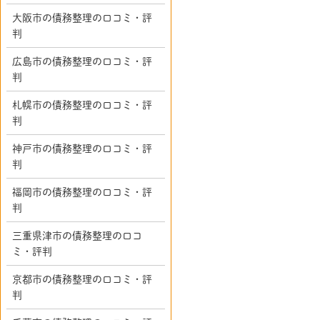
大阪市の債務整理の口コミ・評
判
広島市の債務整理の口コミ・評
判
札幌市の債務整理の口コミ・評
判
神戸市の債務整理の口コミ・評
判
福岡市の債務整理の口コミ・評
判
三重県津市の債務整理の口コ
ミ・評判
京都市の債務整理の口コミ・評
判