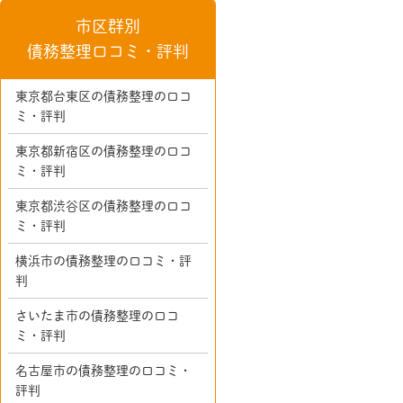
市区群別
債務整理口コミ・評判
東京都台東区の債務整理の口コ
ミ・評判
東京都新宿区の債務整理の口コ
ミ・評判
東京都渋谷区の債務整理の口コ
ミ・評判
横浜市の債務整理の口コミ・評
判
さいたま市の債務整理の口コ
ミ・評判
名古屋市の債務整理の口コミ・
評判