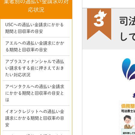
業者別の過払い金請求の対
応状況
司
USCへの過払い金請求にかかる
期間と回収率の目安
し
アエルへの過払い金請求にかか
る期間と回収率の目安
アプラスフィナンシャルで過払
い請求をする前に押さえておき
たい対応状況
アペンタクルへの過払い金請求
にかかる期間と回収率の目安と
は
イオンクレジットへの過払い金
請求にかかる期間と回収率の目
安