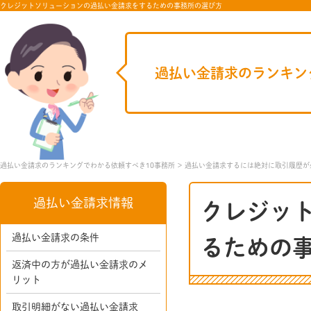
クレジットソリューションの過払い金請求をするための事務所の選び方
過払い金請求のランキン
過払い金請求のランキングでわかる依頼すべき10事務所
過払い金請求するには絶対に取引履歴が
過払い金請求情報
クレジッ
過払い金請求の条件
るための
返済中の方が過払い金請求のメ
リット
取引明細がない過払い金請求