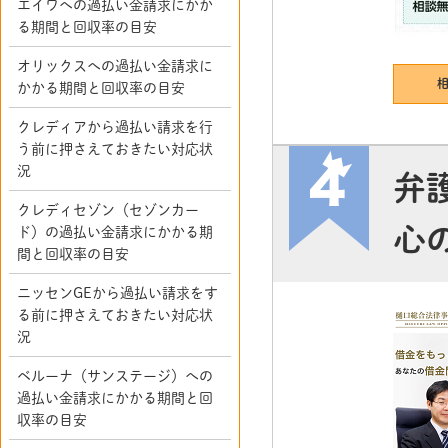
エイワへの過払い金請求にかか
る期間と回収率の目安
オリックスへの過払い金請求に
かかる期間と回収率の目安
クレディアから過払い請求を行
う前に押さえておきたい対応状
況
弁
クレディセゾン（セゾンカー
心
ド）の過払い金請求にかかる期
間と回収率の目安
ニッセンGEから過払い請求をす
る前に押さえておきたい対応状
況
ベルーナ（サンステージ）への
過払い金請求にかかる期間と回
収率の目安