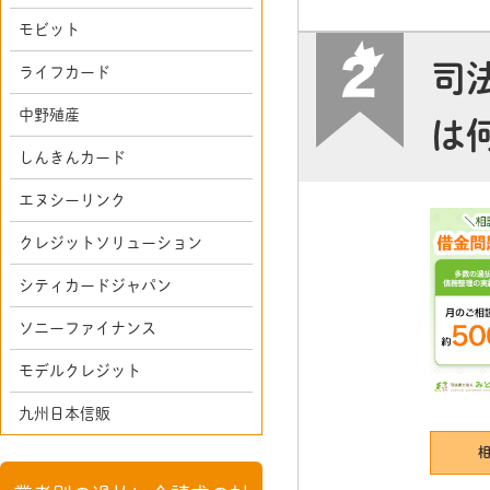
モビット
司
ライフカード
中野殖産
は
しんきんカード
エヌシーリンク
クレジットソリューション
シティカードジャパン
ソニーファイナンス
モデルクレジット
九州日本信販