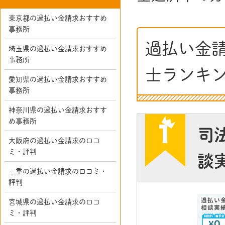
東京都の過払い金請求おすすめ
事務所
過払い金
埼玉県の過払い金請求おすすめ
事務所
士ランキ
愛知県の過払い金請求おすすめ
事務所
神奈川県の過払い金請求おすす
め事務所
司
大阪府の過払い金請求の口コ
ミ・評判
談
三重の過払い金請求の口コミ・
評判
宮城県の過払い金請求の口コ
ミ・評判