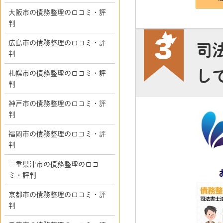
大阪市の債務整理の口コミ・評
判
広島市の債務整理の口コミ・評
司
判
し
札幌市の債務整理の口コミ・評
判
神戸市の債務整理の口コミ・評
判
福岡市の債務整理の口コミ・評
判
三重県津市の債務整理の口コ
ミ・評判
京都市の債務整理の口コミ・評
判