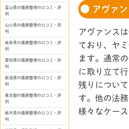
アヴァン
富山県の債務整理の口コミ・評
判
山口県の債務整理の口コミ・評
アヴァンスは
判
岐阜県の債務整理の口コミ・評
ており、ヤミ
判
ます。通常の
愛知県の債務整理の口コミ・評
判
に取り立て行
新潟県の債務整理の口コミ・評
残りについて
判
東京都の債務整理の口コミ・評
す。他の法務
判
様々なケース
栃木県の債務整理の口コミ・評
判