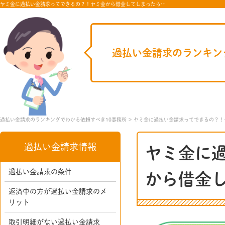
ヤミ金に過払い金請求ってできるの？！ヤミ金から借金してしまったら…
過払い金請求のランキン
過払い金請求のランキングでわかる依頼すべき10事務所
ヤミ金に過払い金請求ってできるの？！
過払い金請求情報
ヤミ金に
過払い金請求の条件
から借金
返済中の方が過払い金請求のメ
リット
取引明細がない過払い金請求