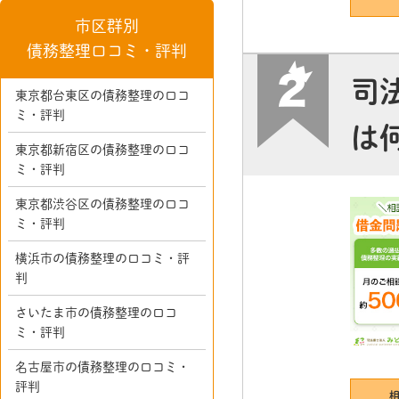
市区群別
債務整理口コミ・評判
司
東京都台東区の債務整理の口コ
ミ・評判
は
東京都新宿区の債務整理の口コ
ミ・評判
東京都渋谷区の債務整理の口コ
ミ・評判
横浜市の債務整理の口コミ・評
判
さいたま市の債務整理の口コ
ミ・評判
名古屋市の債務整理の口コミ・
評判