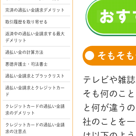
完済の過払い金請求デメリット
取引履歴を取り寄せる
返済中の過払い金請求する最大
デメリット
過払い金の計算方法
そもそも
悪徳弁護士・司法書士
過払い金請求とブラックリスト
テレビや雑誌
過払い金請求とクレジットカー
そも何のこと
ド
と何が違うの
クレジットカードの過払い金請
求のデメリット
社のことを一
クレジットカードの過払い金請
求の注意点
は以下のよう