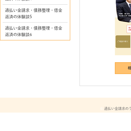
過払い金請求・債務整理・借金
返済の体験談5
過払い金請求・債務整理・借金
返済の体験談6
©
過払い金請求の