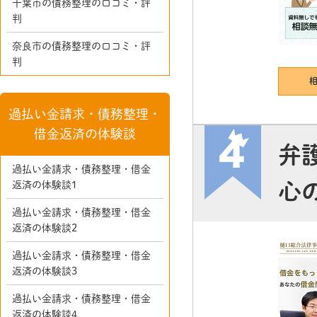
千葉市の債務整理の口コミ・評
判
奈良市の債務整理の口コミ・評
判
過払い金請求・債務整理・
借金返済の体験談
弁
過払い金請求・債務整理・借金
心
返済の体験談1
過払い金請求・債務整理・借金
返済の体験談2
過払い金請求・債務整理・借金
返済の体験談3
過払い金請求・債務整理・借金
返済の体験談4