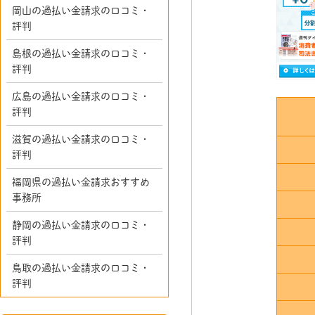
岡山の過払い金請求の口コミ・
評判
島根の過払い金請求の口コミ・
評判
広島の過払い金請求の口コミ・
評判
滋賀の過払い金請求の口コミ・
評判
福岡県の過払い金請求おすすめ
事務所
静岡の過払い金請求の口コミ・
評判
鳥取の過払い金請求の口コミ・
評判