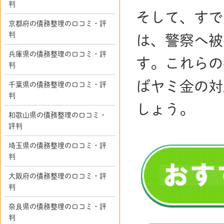
判
そして、すで
京都府の債務整理の口コミ・評
判
は、警察へ被
兵庫県の債務整理の口コミ・評
す。これらの
判
ばヤミ金の対
千葉県の債務整理の口コミ・評
判
しょう。
和歌山県の債務整理の口コミ・
評判
埼玉県の債務整理の口コミ・評
判
大阪府の債務整理の口コミ・評
判
奈良県の債務整理の口コミ・評
判