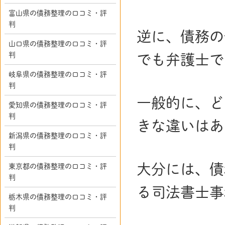
富山県の債務整理の口コミ・評
判
逆に、債務の
山口県の債務整理の口コミ・評
判
でも弁護士で
岐阜県の債務整理の口コミ・評
判
一般的に、ど
愛知県の債務整理の口コミ・評
判
きな違いはあ
新潟県の債務整理の口コミ・評
判
大分には、債
東京都の債務整理の口コミ・評
判
る司法書士事
栃木県の債務整理の口コミ・評
判