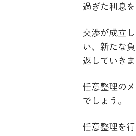
過ぎた利息を
交渉が成立し
い、新たな負
返していきま
任意整理のメ
でしょう。
任意整理を行