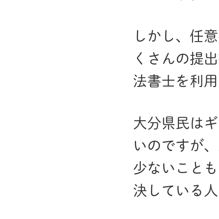
しかし、任意
くさんの提出
法書士を利用
大分県民はギ
いのですが、
少ないことも
決している人