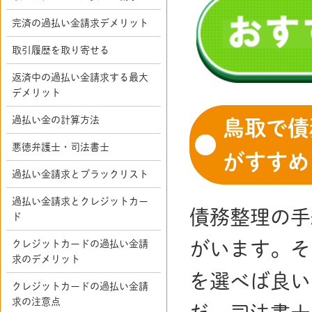
完済の過払い金請求デメリット
取引履歴を取り寄せる
返済中の過払い金請求する最大
デメリット
過払い金の計算方法
鳥取で債
悪徳弁護士・司法書士
がすすめ
過払い金請求とブラックリスト
過払い金請求とクレジットカー
債務整理の手
ド
クレジットカードの過払い金請
がいます。そ
求のデメリット
を選べば良い
クレジットカードの過払い金請
求の注意点