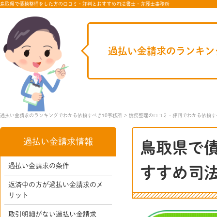
鳥取県で債務整理をした方の口コミ・評判とおすすめ司法書士・弁護士事務所
過払い金請求のランキン
過払い金請求のランキングでわかる依頼すべき10事務所
債務整理の口コミ・評判でわかる依頼す
過払い金請求情報
鳥取県で
過払い金請求の条件
すすめ司
返済中の方が過払い金請求のメ
リット
取引明細がない過払い金請求