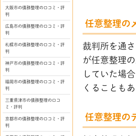
大阪市の債務整理の口コミ・評
判
任意整理の
広島市の債務整理の口コミ・評
判
裁判所を通さ
札幌市の債務整理の口コミ・評
判
が任意整理の
神戸市の債務整理の口コミ・評
判
していた場合
福岡市の債務整理の口コミ・評
くることもあ
判
三重県津市の債務整理の口コ
ミ・評判
任意整理の
京都市の債務整理の口コミ・評
判