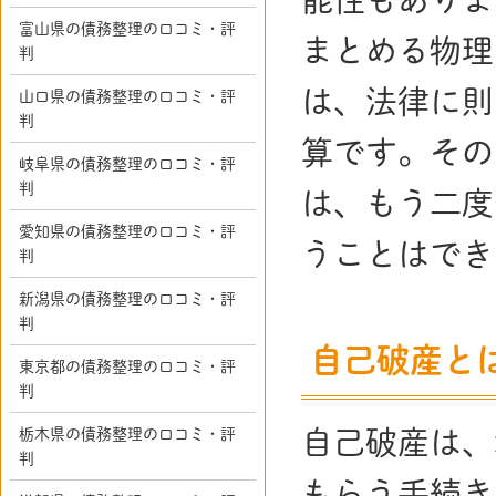
富山県の債務整理の口コミ・評
まとめる物理
判
は、法律に則
山口県の債務整理の口コミ・評
判
算です。その
岐阜県の債務整理の口コミ・評
判
は、もう二度
愛知県の債務整理の口コミ・評
うことはでき
判
新潟県の債務整理の口コミ・評
判
自己破産と
東京都の債務整理の口コミ・評
判
自己破産は、
栃木県の債務整理の口コミ・評
判
もらう手続き