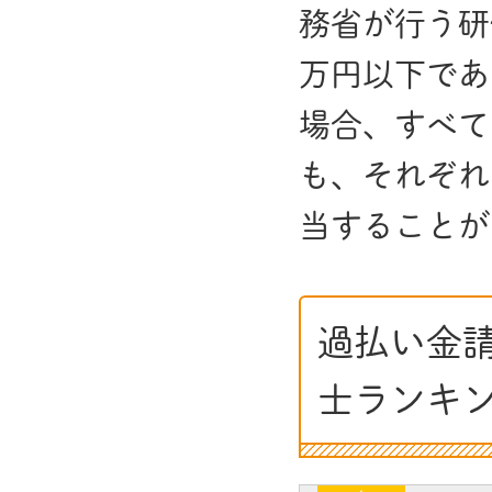
務省が行う研
万円以下であ
場合、すべて
も、それぞれ
当することが
過払い金
士ランキ