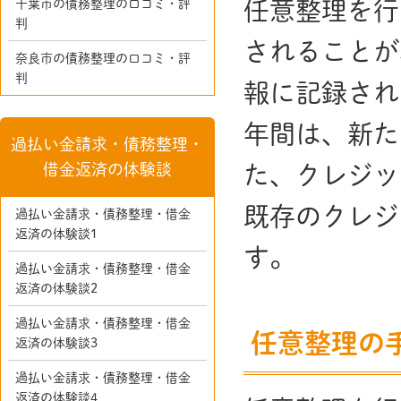
千葉市の債務整理の口コミ・評
任意整理を行
判
されることが
奈良市の債務整理の口コミ・評
判
報に記録され
年間は、新た
過払い金請求・債務整理・
借金返済の体験談
た、クレジッ
既存のクレジ
過払い金請求・債務整理・借金
返済の体験談1
す。
過払い金請求・債務整理・借金
返済の体験談2
過払い金請求・債務整理・借金
任意整理の
返済の体験談3
過払い金請求・債務整理・借金
返済の体験談4