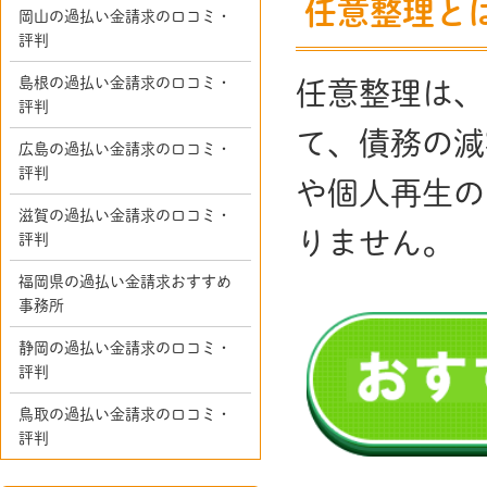
任意整理と
岡山の過払い金請求の口コミ・
評判
島根の過払い金請求の口コミ・
任意整理は、
評判
て、債務の減
広島の過払い金請求の口コミ・
評判
や個人再生の
滋賀の過払い金請求の口コミ・
りません。
評判
福岡県の過払い金請求おすすめ
事務所
静岡の過払い金請求の口コミ・
評判
鳥取の過払い金請求の口コミ・
評判