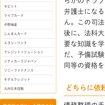
らかのトラブ
モビット
弁護士になる
ライフカード
ん。この司法
中野殖産
後に、法科大
しんきんカード
要な知識を学
エヌシーリンク
クレジットソリューション
だ、予備試験
シティカードジャパン
同等の資格を
ソニーファイナンス
モデルクレジット
どちらに依
九州日本信販