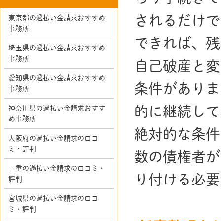
されるだけで
東京都の過払い金請求おすすめ
事務所
できれば、残
埼玉県の過払い金請求おすすめ
事務所
自己破産と変
愛知県の過払い金請求おすすめ
条件がありま
事務所
的に継続して
神奈川県の過払い金請求おすす
め事務所
絶対的な条件
大阪府の過払い金請求の口コ
ミ・評判
数の債権者が
三重の過払い金請求の口コミ・
り付ける必要
評判
宮城県の過払い金請求の口コ
ミ・評判