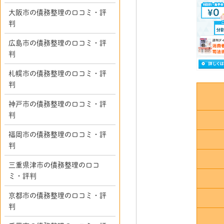
大阪市の債務整理の口コミ・評
判
広島市の債務整理の口コミ・評
判
札幌市の債務整理の口コミ・評
判
神戸市の債務整理の口コミ・評
判
福岡市の債務整理の口コミ・評
判
三重県津市の債務整理の口コ
ミ・評判
京都市の債務整理の口コミ・評
判