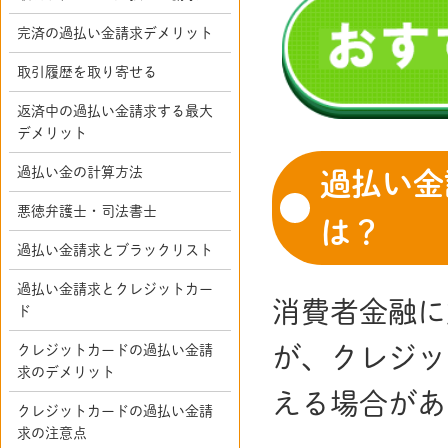
完済の過払い金請求デメリット
取引履歴を取り寄せる
返済中の過払い金請求する最大
デメリット
過払い金の計算方法
過払い金
悪徳弁護士・司法書士
は？
過払い金請求とブラックリスト
過払い金請求とクレジットカー
消費者金融に
ド
クレジットカードの過払い金請
が、クレジッ
求のデメリット
える場合があ
クレジットカードの過払い金請
求の注意点