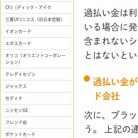
CFJ（ディック・アイク
過払い金は利
三菱UFJニコス（旧日本信販）
いる場合に発
イオンカード
含まれないシ
エポスカード
とはないとい
オリコ（オリエントコーポレー
ション）
クレディセゾン
過払い金が
ジャックス
ド会社
セディナ
ニッセンGE
次に、ブラッ
フレンド田
う。 上記の
ポケットカード