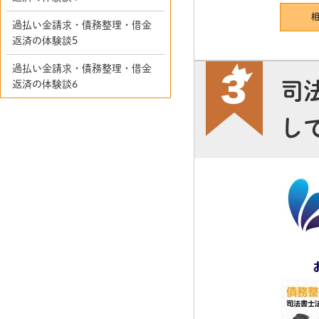
過払い金請求・債務整理・借金
返済の体験談5
過払い金請求・債務整理・借金
司
返済の体験談6
し