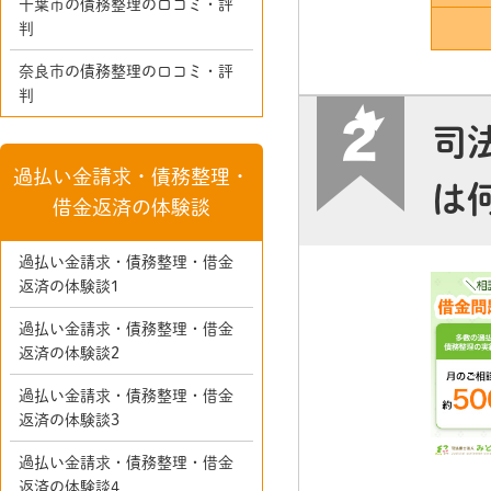
千葉市の債務整理の口コミ・評
判
奈良市の債務整理の口コミ・評
判
司
過払い金請求・債務整理・
は
借金返済の体験談
過払い金請求・債務整理・借金
返済の体験談1
過払い金請求・債務整理・借金
返済の体験談2
過払い金請求・債務整理・借金
返済の体験談3
過払い金請求・債務整理・借金
返済の体験談4