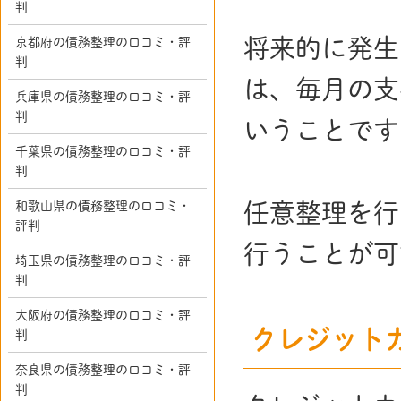
判
将来的に発生
京都府の債務整理の口コミ・評
判
は、毎月の支
兵庫県の債務整理の口コミ・評
判
いうことです
千葉県の債務整理の口コミ・評
判
和歌山県の債務整理の口コミ・
任意整理を行
評判
行うことが可
埼玉県の債務整理の口コミ・評
判
大阪府の債務整理の口コミ・評
クレジット
判
奈良県の債務整理の口コミ・評
判