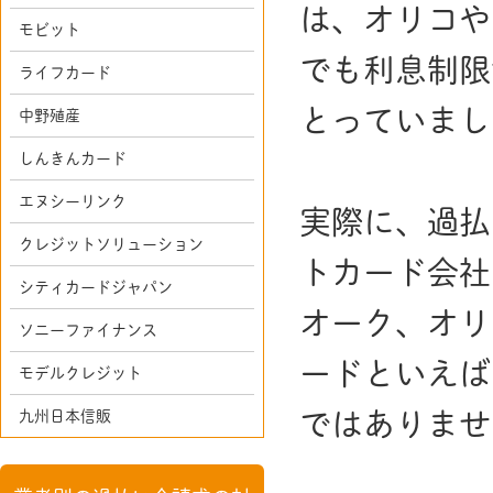
は、オリコや
モビット
でも利息制限
ライフカード
とっていまし
中野殖産
しんきんカード
エヌシーリンク
実際に、過払
クレジットソリューション
トカード会社
シティカードジャパン
オーク、オリ
ソニーファイナンス
ードといえば
モデルクレジット
九州日本信販
ではありませ