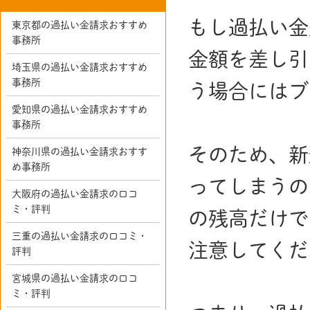
もし過払い金
東京都の過払い金請求おすすめ
事務所
金額を差し引
埼玉県の過払い金請求おすすめ
事務所
う場合にはブ
愛知県の過払い金請求おすすめ
事務所
そのため、新
神奈川県の過払い金請求おすす
め事務所
ってしまうの
大阪府の過払い金請求の口コ
ミ・評判
の残高だけで
三重の過払い金請求の口コミ・
注意してくだ
評判
宮城県の過払い金請求の口コ
ミ・評判