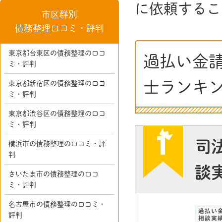
に依頼するこ
市区群別
債務整理口コミ・評判
東京都台東区の債務整理の口コ
過払い金
ミ・評判
士ランキ
東京都新宿区の債務整理の口コ
ミ・評判
東京都渋谷区の債務整理の口コ
ミ・評判
司
横浜市の債務整理の口コミ・評
判
談
さいたま市の債務整理の口コ
ミ・評判
名古屋市の債務整理の口コミ・
評判