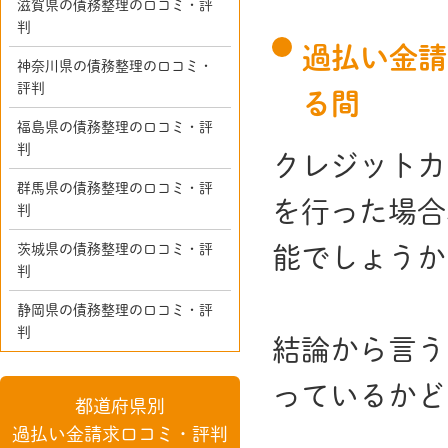
滋賀県の債務整理の口コミ・評
判
過払い金請
神奈川県の債務整理の口コミ・
評判
る間
福島県の債務整理の口コミ・評
判
クレジットカ
群馬県の債務整理の口コミ・評
を行った場合
判
茨城県の債務整理の口コミ・評
能でしょうか
判
静岡県の債務整理の口コミ・評
判
結論から言う
っているかど
都道府県別
過払い金請求口コミ・評判