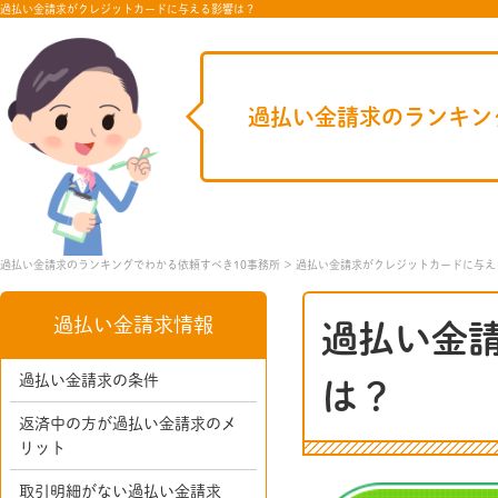
過払い金請求がクレジットカードに与える影響は？
過払い金請求のランキン
過払い金請求のランキングでわかる依頼すべき10事務所
過払い金請求がクレジットカードに与え
過払い金請求情報
過払い金
過払い金請求の条件
は？
返済中の方が過払い金請求のメ
リット
取引明細がない過払い金請求