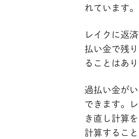
れています。
レイクに返済
払い金で残り
ることはあり
過払い金がい
できます。レ
き直し計算を
計算すること