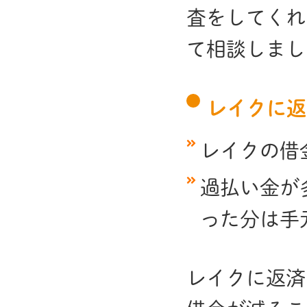
査をしてくれ
て相談しまし
レイクに返
レイクの借
過払い金が
った分は手
レイクに返済