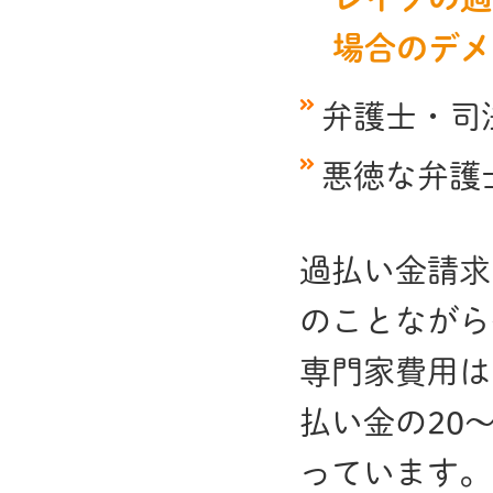
場合のデメ
弁護士・司
悪徳な弁護
過払い金請求
のことながら
専門家費用は
払い金の20
っています。