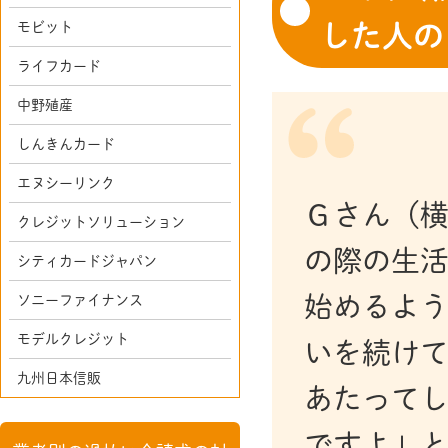
した人の
モビット
ライフカード
中野殖産
しんきんカード
エヌシーリンク
Ｇさん（横
クレジットソリューション
の際の生
シティカードジャパン
始めるよう
ソニーファイナンス
モデルクレジット
いを続け
九州日本信販
あたってし
ですよ」と