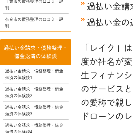
千葉市の債務整理の口コミ・評
過払い金請
判
奈良市の債務整理の口コミ・評
過払い金の
判
「レイク」は
過払い金請求・債務整理・
借金返済の体験談
度か社名が変
過払い金請求・債務整理・借金
生フィナンシ
返済の体験談1
のサービスと
過払い金請求・債務整理・借金
返済の体験談2
の愛称で親し
過払い金請求・債務整理・借金
返済の体験談3
ドローンのレ
過払い金請求・債務整理・借金
返済の体験談4