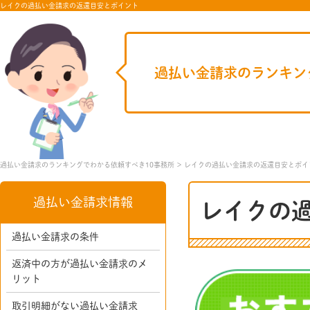
レイクの過払い金請求の返還目安とポイント
過払い金請求のランキン
過払い金請求のランキングでわかる依頼すべき10事務所
レイクの過払い金請求の返還目安とポイ
過払い金請求情報
レイクの
過払い金請求の条件
返済中の方が過払い金請求のメ
リット
取引明細がない過払い金請求