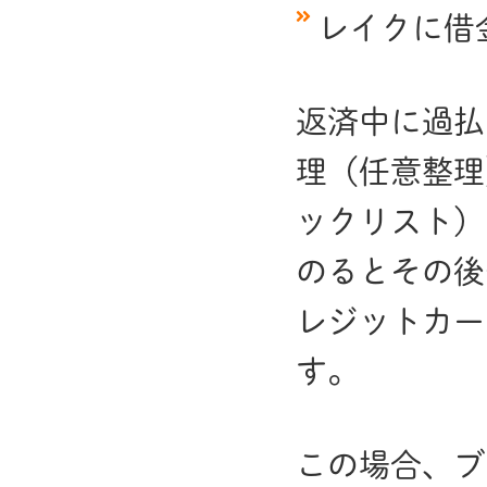
レイクに借
返済中に過払
理（任意整理
ックリスト）
のるとその後
レジットカー
す。
この場合、ブ