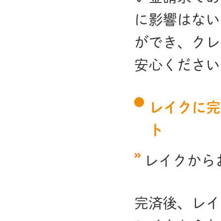
に影響はない
ができ、クレ
安心ください
レイクに完
ト
レイクから
完済後、レイ