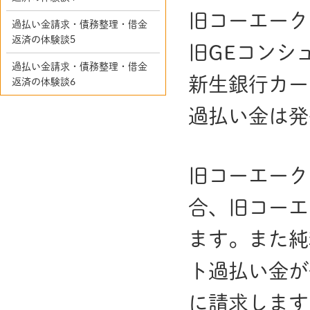
旧コーエーク
過払い金請求・債務整理・借金
返済の体験談5
旧GEコンシ
過払い金請求・債務整理・借金
新生銀行カー
返済の体験談6
過払い金は発
旧コーエーク
合、旧コーエ
ます。また純
ト過払い金が
に請求します