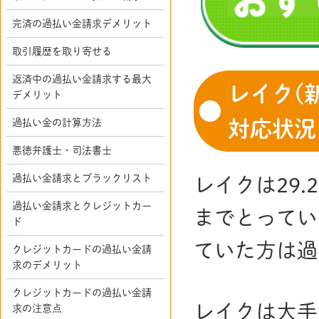
完済の過払い金請求デメリット
取引履歴を取り寄せる
返済中の過払い金請求する最大
レイク(
デメリット
過払い金の計算方法
対応状況
悪徳弁護士・司法書士
過払い金請求とブラックリスト
レイクは29.
過払い金請求とクレジットカー
までとってい
ド
ていた方は過
クレジットカードの過払い金請
求のデメリット
クレジットカードの過払い金請
レイクは大手
求の注意点