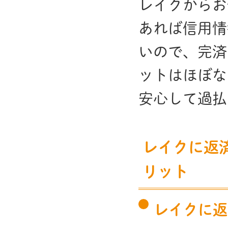
レイクからお
あれば信用情
いので、完済
ットはほぼな
安心して過払
レイクに返
リット
レイクに返