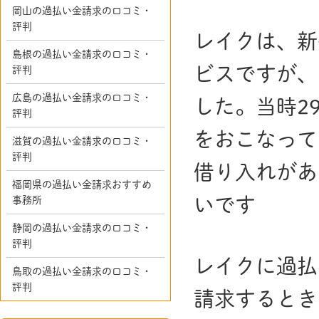
岡山の過払い金請求の口コミ・
評判
レイクは、新
島根の過払い金請求の口コミ・
ビスですが、
評判
広島の過払い金請求の口コミ・
した。当時2
評判
をおこなって
滋賀の過払い金請求の口コミ・
評判
借り入れがあ
福岡県の過払い金請求おすすめ
いです
事務所
静岡の過払い金請求の口コミ・
評判
レイクに過払
鳥取の過払い金請求の口コミ・
評判
請求するとき