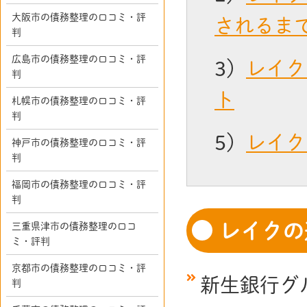
大阪市の債務整理の口コミ・評
されるま
判
広島市の債務整理の口コミ・評
3）
レイク
判
ト
札幌市の債務整理の口コミ・評
判
5）
レイク
神戸市の債務整理の口コミ・評
判
福岡市の債務整理の口コミ・評
判
レイクの
三重県津市の債務整理の口コ
ミ・評判
京都市の債務整理の口コミ・評
新生銀行グ
判