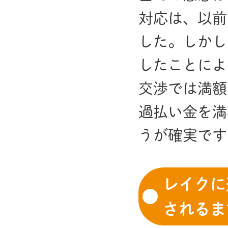
対応は、以前
した。しかし
したことによ
交渉では満額
過払い金を満
うが確実です
レイクに
されるま