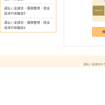
過払い金請求・債務整理・借金
返済の体験談5
過払い金請求・債務整理・借金
返済の体験談6
©
過払い金請求の