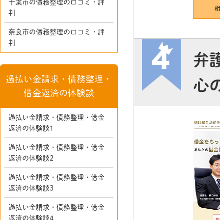
千葉市の債務整理の口コミ・評
判
奈良市の債務整理の口コミ・評
判
弁
過払い金請求・債務整理・
心
借金返済の体験談
過払い金請求・債務整理・借金
返済の体験談1
過払い金請求・債務整理・借金
返済の体験談2
過払い金請求・債務整理・借金
返済の体験談3
過払い金請求・債務整理・借金
返済の体験談4