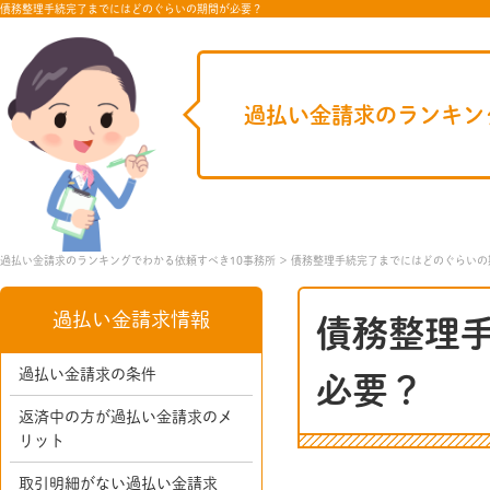
債務整理手続完了までにはどのぐらいの期間が必要？
過払い金請求のランキン
過払い金請求のランキングでわかる依頼すべき10事務所
債務整理手続完了までにはどのぐらいの
過払い金請求情報
債務整理
過払い金請求の条件
必要？
返済中の方が過払い金請求のメ
リット
取引明細がない過払い金請求