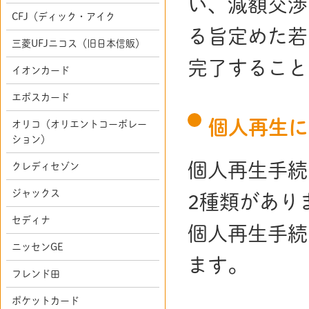
い、減額交渉
CFJ（ディック・アイク
る旨定めた若
三菱UFJニコス（旧日本信販）
完了すること
イオンカード
エポスカード
個人再生に
オリコ（オリエントコーポレー
ション）
個人再生手続
クレディセゾン
ジャックス
2種類があり
セディナ
個人再生手続
ニッセンGE
ます。
フレンド田
ポケットカード