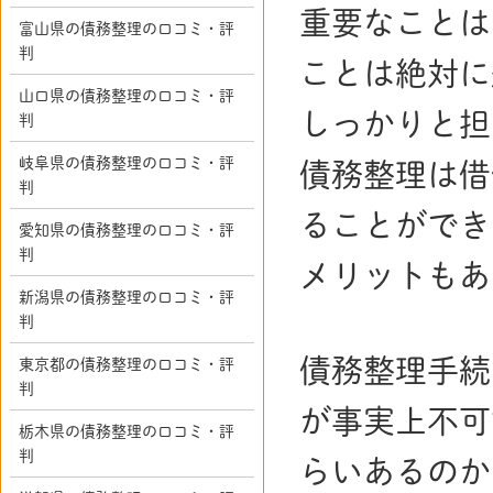
重要なことは
富山県の債務整理の口コミ・評
判
ことは絶対に
山口県の債務整理の口コミ・評
しっかりと担
判
岐阜県の債務整理の口コミ・評
債務整理は借
判
ることができ
愛知県の債務整理の口コミ・評
判
メリットもあ
新潟県の債務整理の口コミ・評
判
債務整理手続
東京都の債務整理の口コミ・評
判
が事実上不可
栃木県の債務整理の口コミ・評
判
らいあるのか