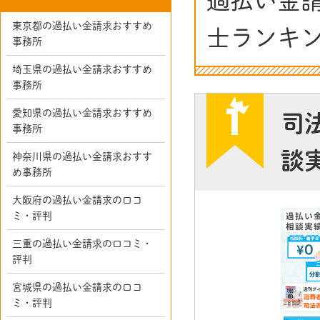
過払い金
東京都の過払い金請求おすすめ
士ランキ
事務所
埼玉県の過払い金請求おすすめ
事務所
愛知県の過払い金請求おすすめ
司
事務所
談
神奈川県の過払い金請求おすす
め事務所
大阪府の過払い金請求の口コ
ミ・評判
三重の過払い金請求の口コミ・
評判
宮城県の過払い金請求の口コ
ミ・評判