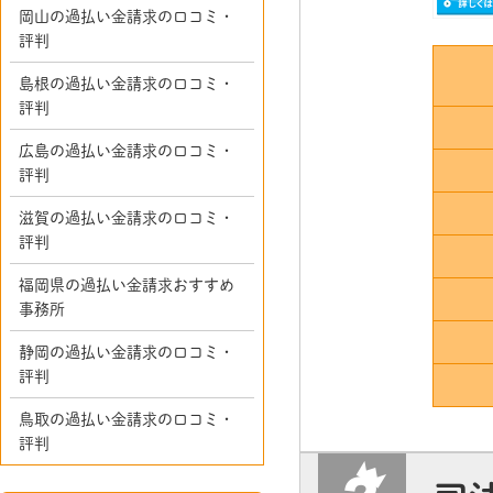
岡山の過払い金請求の口コミ・
評判
島根の過払い金請求の口コミ・
評判
広島の過払い金請求の口コミ・
評判
滋賀の過払い金請求の口コミ・
評判
福岡県の過払い金請求おすすめ
事務所
静岡の過払い金請求の口コミ・
評判
鳥取の過払い金請求の口コミ・
評判