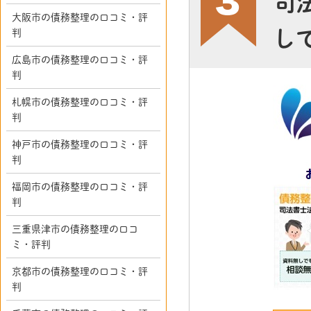
司
大阪市の債務整理の口コミ・評
し
判
広島市の債務整理の口コミ・評
判
札幌市の債務整理の口コミ・評
判
神戸市の債務整理の口コミ・評
判
福岡市の債務整理の口コミ・評
判
三重県津市の債務整理の口コ
ミ・評判
京都市の債務整理の口コミ・評
判