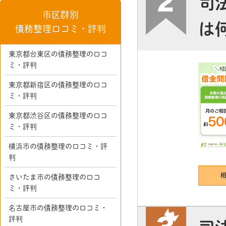
司
市区群別
は
債務整理口コミ・評判
東京都台東区の債務整理の口コ
ミ・評判
東京都新宿区の債務整理の口コ
ミ・評判
東京都渋谷区の債務整理の口コ
ミ・評判
横浜市の債務整理の口コミ・評
判
さいたま市の債務整理の口コ
ミ・評判
名古屋市の債務整理の口コミ・
評判