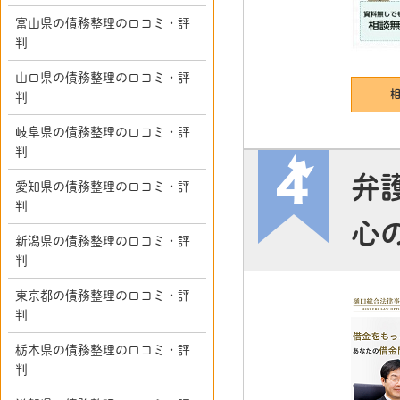
富山県の債務整理の口コミ・評
判
山口県の債務整理の口コミ・評
判
岐阜県の債務整理の口コミ・評
判
弁
愛知県の債務整理の口コミ・評
判
心
新潟県の債務整理の口コミ・評
判
東京都の債務整理の口コミ・評
判
栃木県の債務整理の口コミ・評
判