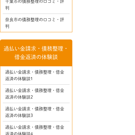
千葉市の債務整理の口コミ・評
判
奈良市の債務整理の口コミ・評
判
過払い金請求・債務整理・
借金返済の体験談
過払い金請求・債務整理・借金
返済の体験談1
過払い金請求・債務整理・借金
返済の体験談2
過払い金請求・債務整理・借金
返済の体験談3
過払い金請求・債務整理・借金
返済の体験談4