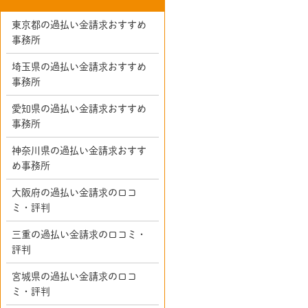
東京都の過払い金請求おすすめ
事務所
埼玉県の過払い金請求おすすめ
事務所
愛知県の過払い金請求おすすめ
事務所
神奈川県の過払い金請求おすす
め事務所
大阪府の過払い金請求の口コ
ミ・評判
三重の過払い金請求の口コミ・
評判
宮城県の過払い金請求の口コ
ミ・評判