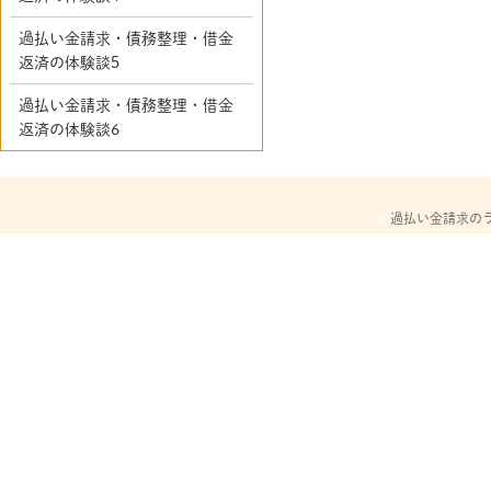
過払い金請求・債務整理・借金
返済の体験談5
過払い金請求・債務整理・借金
返済の体験談6
©
過払い金請求の