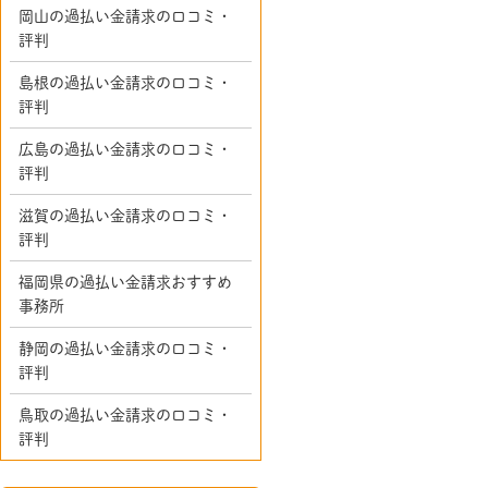
岡山の過払い金請求の口コミ・
評判
島根の過払い金請求の口コミ・
評判
広島の過払い金請求の口コミ・
評判
滋賀の過払い金請求の口コミ・
評判
福岡県の過払い金請求おすすめ
事務所
静岡の過払い金請求の口コミ・
評判
鳥取の過払い金請求の口コミ・
評判