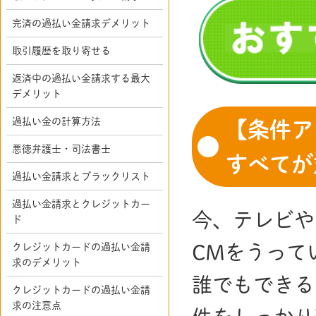
完済の過払い金請求デメリット
取引履歴を取り寄せる
返済中の過払い金請求する最大
デメリット
過払い金の計算方法
【条件ア
悪徳弁護士・司法書士
すべてが
過払い金請求とブラックリスト
過払い金請求とクレジットカー
今、テレビや
ド
クレジットカードの過払い金請
CMをうって
求のデメリット
誰でもできる
クレジットカードの過払い金請
求の注意点