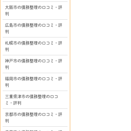
大阪市の債務整理の口コミ・評
判
広島市の債務整理の口コミ・評
判
札幌市の債務整理の口コミ・評
判
神戸市の債務整理の口コミ・評
判
福岡市の債務整理の口コミ・評
判
三重県津市の債務整理の口コ
ミ・評判
京都市の債務整理の口コミ・評
判