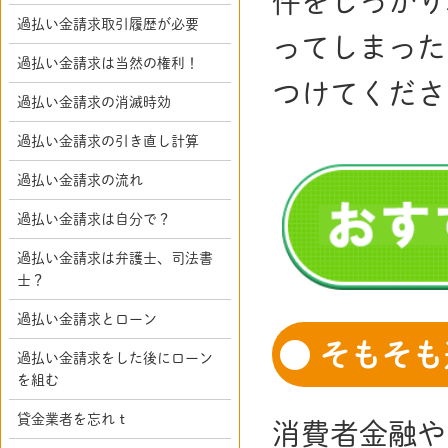
件をしっかり
過払い金請求取引履歴が必要
ってしまった
過払い金請求は当然の権利！
つけてくださ
過払い金請求の消滅時効
過払い金請求の引き直し計算
過払い金請求の流れ
過払い金請求は自分で？
過払い金請求は弁護士、司法書
士？
過払い金請求とローン
そもそも
過払い金請求をした後にローン
を組む
貸金業者を忘れｔ
消費者金融や