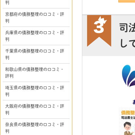
判
京都府の債務整理の口コミ・評
判
司
兵庫県の債務整理の口コミ・評
判
し
千葉県の債務整理の口コミ・評
判
和歌山県の債務整理の口コミ・
評判
埼玉県の債務整理の口コミ・評
判
大阪府の債務整理の口コミ・評
判
奈良県の債務整理の口コミ・評
判