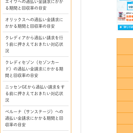
エイワへの過払い金請求にかか
る期間と回収率の目安
オリックスへの過払い金請求に
かかる期間と回収率の目安
クレディアから過払い請求を行
う前に押さえておきたい対応状
況
クレディセゾン（セゾンカー
ド）の過払い金請求にかかる期
間と回収率の目安
ニッセンGEから過払い請求をす
る前に押さえておきたい対応状
況
ベルーナ（サンステージ）への
過払い金請求にかかる期間と回
収率の目安