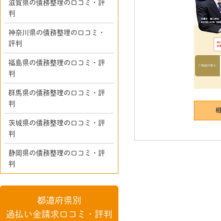
滋賀県の債務整理の口コミ・評
判
神奈川県の債務整理の口コミ・
評判
福島県の債務整理の口コミ・評
判
群馬県の債務整理の口コミ・評
判
茨城県の債務整理の口コミ・評
判
静岡県の債務整理の口コミ・評
判
都道府県別
過払い金請求口コミ・評判