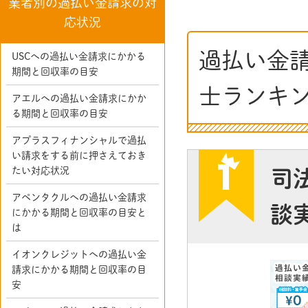
業者別の過払い金請求の対
応状況
過払い金
USCへの過払い金請求にかかる
期間と回収率の目安
士ランキ
アエルへの過払い金請求にかか
る期間と回収率の目安
アプラスフィナンシャルで過払
い請求をする前に押さえておき
たい対応状況
司
アペンタクルへの過払い金請求
談
にかかる期間と回収率の目安と
は
イオンクレジットへの過払い金
請求にかかる期間と回収率の目
安