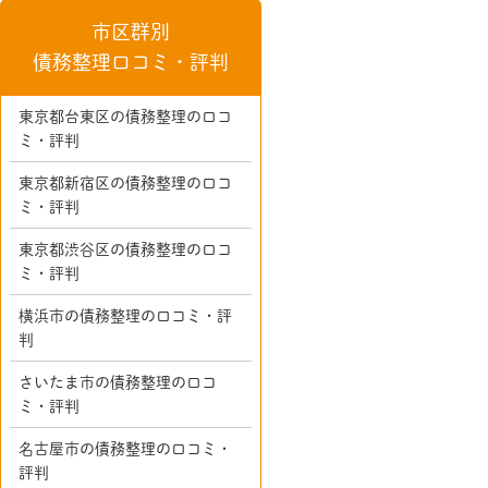
市区群別
債務整理口コミ・評判
東京都台東区の債務整理の口コ
ミ・評判
東京都新宿区の債務整理の口コ
ミ・評判
東京都渋谷区の債務整理の口コ
ミ・評判
横浜市の債務整理の口コミ・評
判
さいたま市の債務整理の口コ
ミ・評判
名古屋市の債務整理の口コミ・
評判