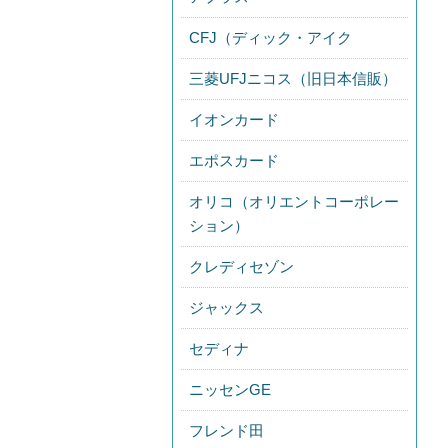
CFJ（ディック・アイク
三菱UFJニコス（旧日本信販）
イオンカード
エポスカード
オリコ（オリエントコーポレー
ション）
クレディセゾン
ジャックス
セディナ
ニッセンGE
フレンド田