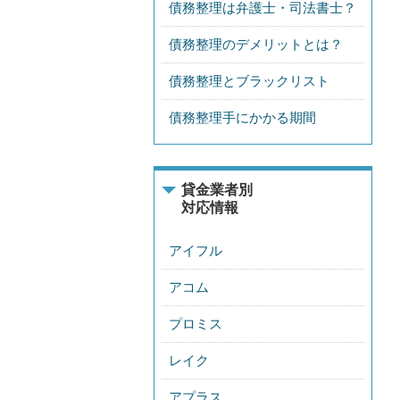
債務整理は弁護士・司法書士？
債務整理のデメリットとは？
債務整理とブラックリスト
債務整理手にかかる期間
貸金業者別
対応情報
アイフル
アコム
プロミス
レイク
アプラス