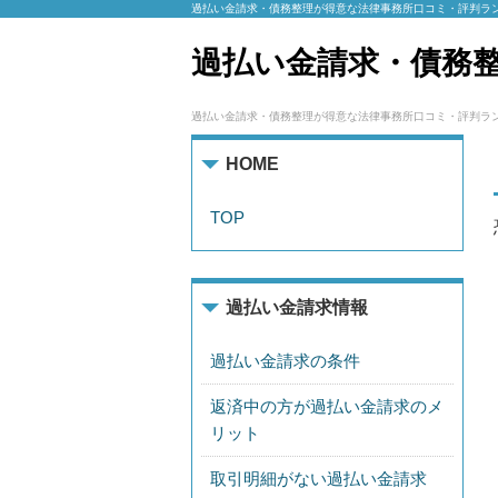
過払い金請求・債務整理が得意な法律事務所口コミ・評判ラ
過払い金請求・債務
過払い金請求・債務整理が得意な法律事務所口コミ・評判ラ
HOME
TOP
過払い金請求情報
過払い金請求の条件
返済中の方が過払い金請求のメ
リット
取引明細がない過払い金請求