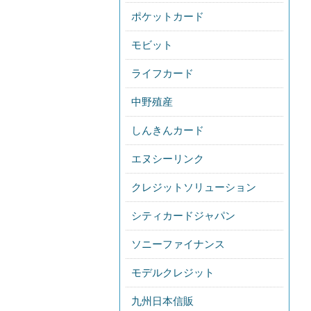
ポケットカード
モビット
ライフカード
中野殖産
しんきんカード
エヌシーリンク
クレジットソリューション
シティカードジャパン
ソニーファイナンス
モデルクレジット
九州日本信販