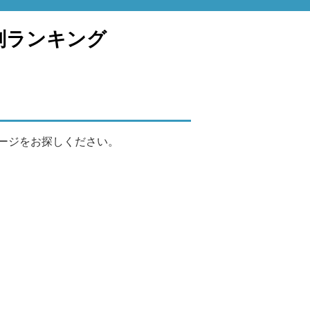
判ランキング
ージをお探しください。