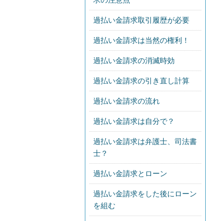
過払い金請求取引履歴が必要
過払い金請求は当然の権利！
過払い金請求の消滅時効
過払い金請求の引き直し計算
過払い金請求の流れ
過払い金請求は自分で？
過払い金請求は弁護士、司法書
士？
過払い金請求とローン
過払い金請求をした後にローン
を組む