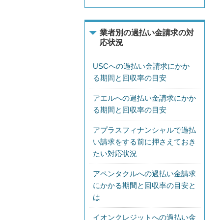
業者別の過払い金請求の対
応状況
USCへの過払い金請求にかか
る期間と回収率の目安
アエルへの過払い金請求にかか
る期間と回収率の目安
アプラスフィナンシャルで過払
い請求をする前に押さえておき
たい対応状況
アペンタクルへの過払い金請求
にかかる期間と回収率の目安と
は
イオンクレジットへの過払い金