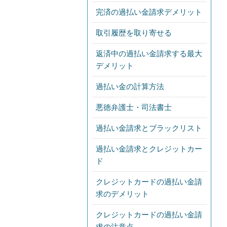
完済の過払い金請求デメリット
取引履歴を取り寄せる
返済中の過払い金請求する最大
デメリット
過払い金の計算方法
悪徳弁護士・司法書士
過払い金請求とブラックリスト
過払い金請求とクレジットカー
ド
クレジットカードの過払い金請
求のデメリット
クレジットカードの過払い金請
求の注意点