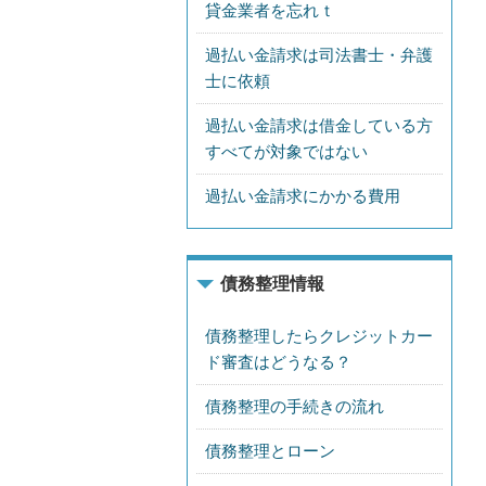
貸金業者を忘れｔ
過払い金請求は司法書士・弁護
士に依頼
過払い金請求は借金している方
すべてが対象ではない
過払い金請求にかかる費用
債務整理情報
債務整理したらクレジットカー
ド審査はどうなる？
債務整理の手続きの流れ
債務整理とローン