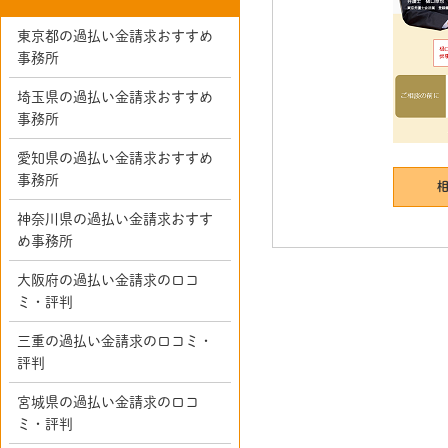
東京都の過払い金請求おすすめ
事務所
埼玉県の過払い金請求おすすめ
事務所
愛知県の過払い金請求おすすめ
事務所
神奈川県の過払い金請求おすす
め事務所
大阪府の過払い金請求の口コ
ミ・評判
三重の過払い金請求の口コミ・
評判
宮城県の過払い金請求の口コ
ミ・評判