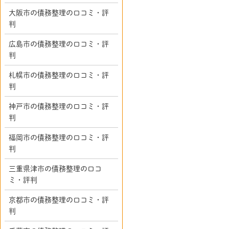
大阪市の債務整理の口コミ・評
判
広島市の債務整理の口コミ・評
判
札幌市の債務整理の口コミ・評
判
神戸市の債務整理の口コミ・評
判
福岡市の債務整理の口コミ・評
判
三重県津市の債務整理の口コ
ミ・評判
京都市の債務整理の口コミ・評
判