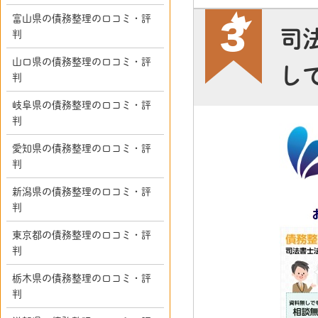
富山県の債務整理の口コミ・評
司
判
山口県の債務整理の口コミ・評
し
判
岐阜県の債務整理の口コミ・評
判
愛知県の債務整理の口コミ・評
判
新潟県の債務整理の口コミ・評
判
東京都の債務整理の口コミ・評
判
栃木県の債務整理の口コミ・評
判