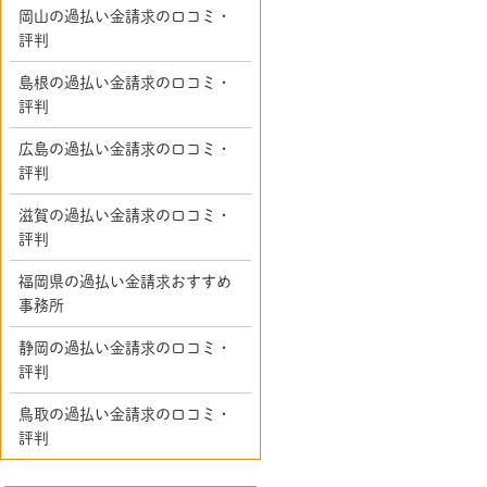
岡山の過払い金請求の口コミ・
評判
島根の過払い金請求の口コミ・
評判
広島の過払い金請求の口コミ・
評判
滋賀の過払い金請求の口コミ・
評判
福岡県の過払い金請求おすすめ
事務所
静岡の過払い金請求の口コミ・
評判
鳥取の過払い金請求の口コミ・
評判