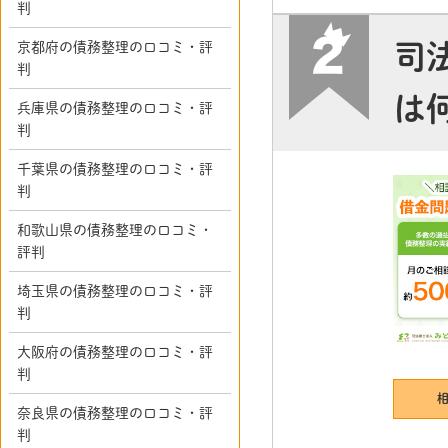
判
京都府の債務整理の口コミ・評
司
判
は
兵庫県の債務整理の口コミ・評
判
千葉県の債務整理の口コミ・評
判
和歌山県の債務整理の口コミ・
評判
埼玉県の債務整理の口コミ・評
判
大阪府の債務整理の口コミ・評
判
奈良県の債務整理の口コミ・評
判