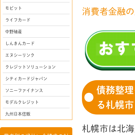
モビット
消費者金融の
ライフカード
中野殖産
しんきんカード
エヌシーリンク
クレジットソリューション
シティカードジャパン
債務整理
ソニーファイナンス
モデルクレジット
る札幌市
九州日本信販
札幌市は北海