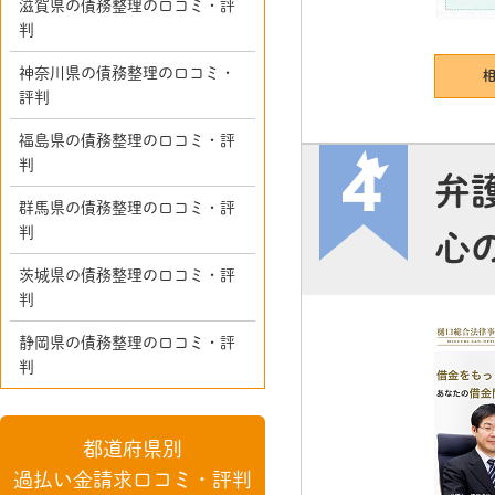
滋賀県の債務整理の口コミ・評
判
神奈川県の債務整理の口コミ・
評判
福島県の債務整理の口コミ・評
判
弁
群馬県の債務整理の口コミ・評
判
心
茨城県の債務整理の口コミ・評
判
静岡県の債務整理の口コミ・評
判
都道府県別
過払い金請求口コミ・評判