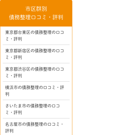
市区群別
債務整理口コミ・評判
東京都台東区の債務整理の口コ
ミ・評判
東京都新宿区の債務整理の口コ
ミ・評判
東京都渋谷区の債務整理の口コ
ミ・評判
横浜市の債務整理の口コミ・評
判
さいたま市の債務整理の口コ
ミ・評判
名古屋市の債務整理の口コミ・
評判