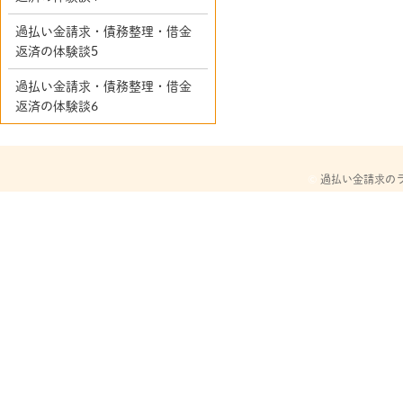
過払い金請求・債務整理・借金
返済の体験談5
過払い金請求・債務整理・借金
返済の体験談6
©
過払い金請求の