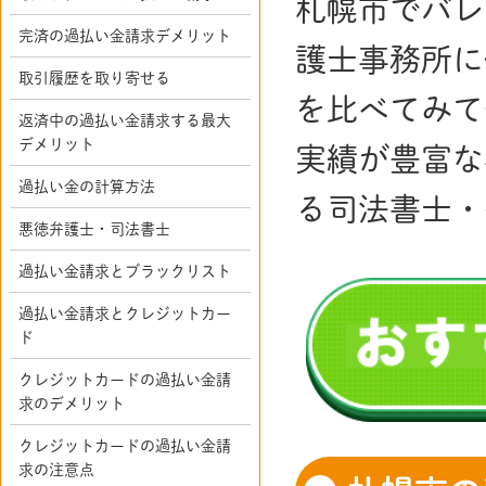
札幌市でバレ
完済の過払い金請求デメリット
護士事務所に
取引履歴を取り寄せる
を比べてみて
返済中の過払い金請求する最大
デメリット
実績が豊富な
過払い金の計算方法
る司法書士・
悪徳弁護士・司法書士
過払い金請求とブラックリスト
過払い金請求とクレジットカー
ド
クレジットカードの過払い金請
求のデメリット
クレジットカードの過払い金請
求の注意点