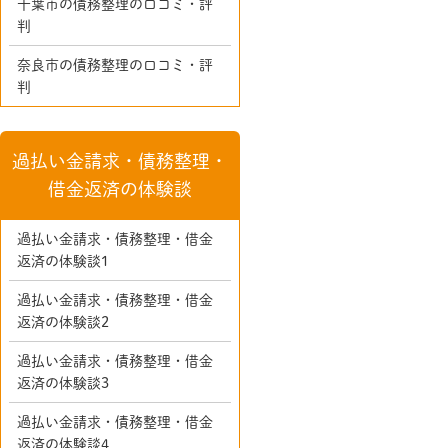
千葉市の債務整理の口コミ・評
判
奈良市の債務整理の口コミ・評
判
過払い金請求・債務整理・
借金返済の体験談
過払い金請求・債務整理・借金
返済の体験談1
過払い金請求・債務整理・借金
返済の体験談2
過払い金請求・債務整理・借金
返済の体験談3
過払い金請求・債務整理・借金
返済の体験談4