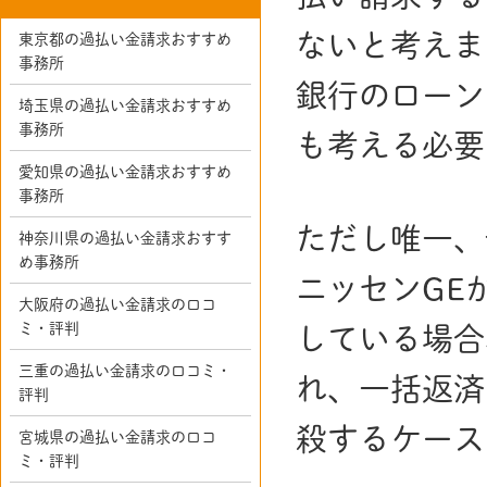
ないと考えま
東京都の過払い金請求おすすめ
事務所
銀行のローン
埼玉県の過払い金請求おすすめ
事務所
も考える必要
愛知県の過払い金請求おすすめ
事務所
ただし唯一、
神奈川県の過払い金請求おすす
め事務所
ニッセンGE
大阪府の過払い金請求の口コ
ミ・評判
している場合
三重の過払い金請求の口コミ・
れ、一括返済
評判
殺するケース
宮城県の過払い金請求の口コ
ミ・評判