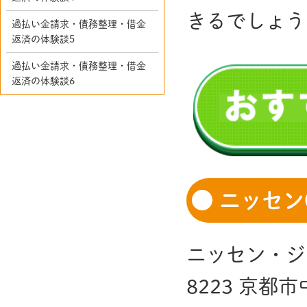
きるでしょう
過払い金請求・債務整理・借金
返済の体験談5
過払い金請求・債務整理・借金
返済の体験談6
ニッセン
ニッセン・ジ
8223 京都