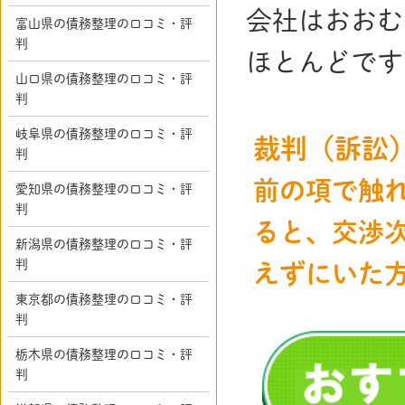
会社はおおむ
富山県の債務整理の口コミ・評
判
ほとんどです
山口県の債務整理の口コミ・評
判
岐阜県の債務整理の口コミ・評
裁判（訴訟
判
前の項で触
愛知県の債務整理の口コミ・評
判
ると、交渉
新潟県の債務整理の口コミ・評
判
えずにいた
東京都の債務整理の口コミ・評
判
栃木県の債務整理の口コミ・評
判