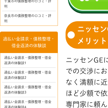
千葉市の債務整理の口コミ・評
判
奈良市の債務整理の口コミ・評
判
ニッセン
過払い金請求・債務整理・
メリット
借金返済の体験談
過払い金請求・債務整理・借金
ニッセンGE
返済の体験談1
での交渉にお
過払い金請求・債務整理・借金
返済の体験談2
なく満額に近
過払い金請求・債務整理・借金
ほど少額で依
返済の体験談3
過払い金請求・債務整理・借金
専門家に頼ん
返済の体験談4