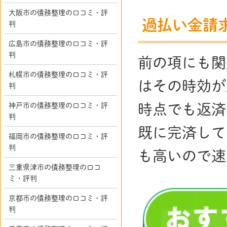
大阪市の債務整理の口コミ・評
過払い金請
判
広島市の債務整理の口コミ・評
判
前の項にも関
札幌市の債務整理の口コミ・評
はその時効が
判
神戸市の債務整理の口コミ・評
時点でも返済
判
既に完済して
福岡市の債務整理の口コミ・評
判
も高いので速
三重県津市の債務整理の口コ
ミ・評判
京都市の債務整理の口コミ・評
判