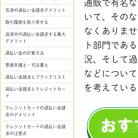
通販で有名な
完済の過払い金請求デメリット
いて、そのな
取引履歴を取り寄せる
なくありませ
返済中の過払い金請求する最大
デメリット
ト部門である
過払い金の計算方法
況、そして過
悪徳弁護士・司法書士
などについて
過払い金請求とブラックリスト
を考えている
過払い金請求とクレジットカー
ド
クレジットカードの過払い金請
求のデメリット
クレジットカードの過払い金請
求の注意点