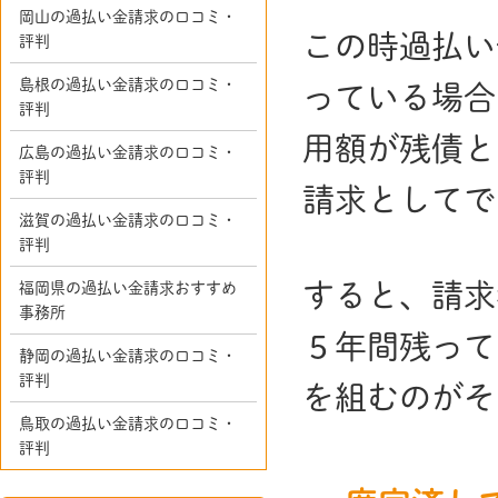
岡山の過払い金請求の口コミ・
この時過払い
評判
島根の過払い金請求の口コミ・
っている場合
評判
用額が残債と
広島の過払い金請求の口コミ・
評判
請求としてで
滋賀の過払い金請求の口コミ・
評判
すると、請求
福岡県の過払い金請求おすすめ
事務所
５年間残って
静岡の過払い金請求の口コミ・
評判
を組むのがそ
鳥取の過払い金請求の口コミ・
評判