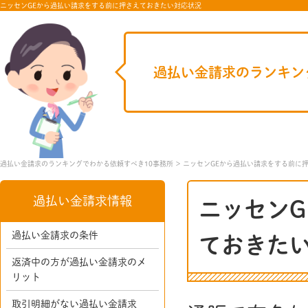
ニッセンGEから過払い請求をする前に押さえておきたい対応状況
過払い金請求のランキン
過払い金請求のランキングでわかる依頼すべき10事務所
ニッセンGEから過払い請求をする前に
過払い金請求情報
ニッセン
過払い金請求の条件
ておきた
返済中の方が過払い金請求のメ
リット
取引明細がない過払い金請求