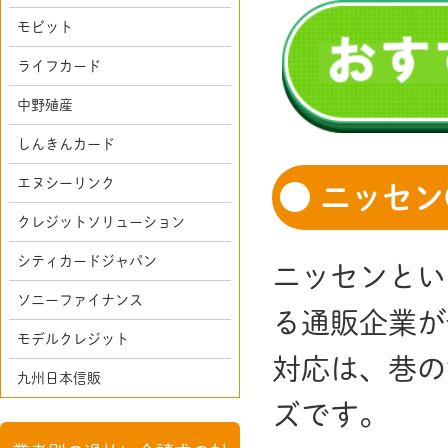
モビット
ライフカード
中野殖産
しんきんカード
エヌシーリンク
ニッセン
クレジットソリューション
シティカードジャパン
ニッセンとい
ソニーファイナンス
る通販企業が
モデルクレジット
対応は、巷の
九州日本信販
ズです。