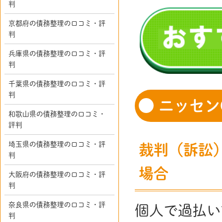
判
京都府の債務整理の口コミ・評
判
兵庫県の債務整理の口コミ・評
判
千葉県の債務整理の口コミ・評
判
ニッセン
和歌山県の債務整理の口コミ・
評判
埼玉県の債務整理の口コミ・評
裁判（訴訟
判
場合
大阪府の債務整理の口コミ・評
判
奈良県の債務整理の口コミ・評
個人で過払い
判