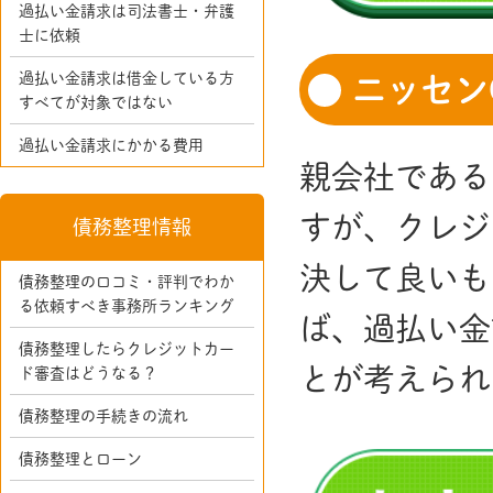
過払い金請求は司法書士・弁護
士に依頼
過払い金請求は借金している方
ニッセン
すべてが対象ではない
過払い金請求にかかる費用
親会社である
すが、クレジ
債務整理情報
決して良いも
債務整理の口コミ・評判でわか
る依頼すべき事務所ランキング
ば、過払い金
債務整理したらクレジットカー
とが考えられ
ド審査はどうなる？
債務整理の手続きの流れ
債務整理とローン