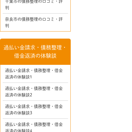
千葉市の債務整理の口コミ・評
判
奈良市の債務整理の口コミ・評
判
過払い金請求・債務整理・
借金返済の体験談
過払い金請求・債務整理・借金
返済の体験談1
過払い金請求・債務整理・借金
返済の体験談2
過払い金請求・債務整理・借金
返済の体験談3
過払い金請求・債務整理・借金
返済の体験談4