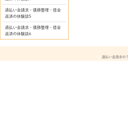
過払い金請求・債務整理・借金
返済の体験談5
過払い金請求・債務整理・借金
返済の体験談6
©
過払い金請求の