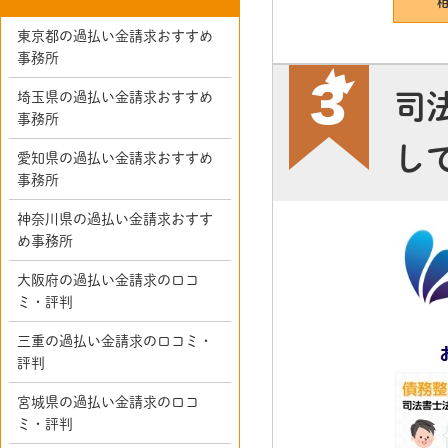
東京都の過払い金請求おすすめ
事務所
司
埼玉県の過払い金請求おすすめ
事務所
し
愛知県の過払い金請求おすすめ
事務所
神奈川県の過払い金請求おすす
め事務所
大阪府の過払い金請求の口コ
ミ・評判
三重の過払い金請求の口コミ・
評判
宮城県の過払い金請求の口コ
ミ・評判