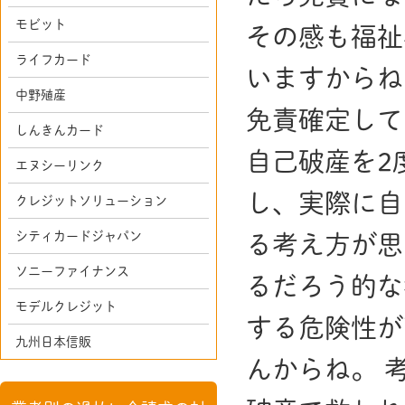
モビット
その感も福祉
ライフカード
いますからね
中野殖産
免責確定して
しんきんカード
自己破産を2
エヌシーリンク
し、実際に自
クレジットソリューション
シティカードジャパン
る考え方が思
ソニーファイナンス
るだろう的な
モデルクレジット
する危険性が
九州日本信販
んからね。 