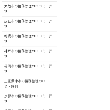
大阪市の債務整理の口コミ・評
判
広島市の債務整理の口コミ・評
判
札幌市の債務整理の口コミ・評
判
神戸市の債務整理の口コミ・評
判
福岡市の債務整理の口コミ・評
判
三重県津市の債務整理の口コ
ミ・評判
京都市の債務整理の口コミ・評
判