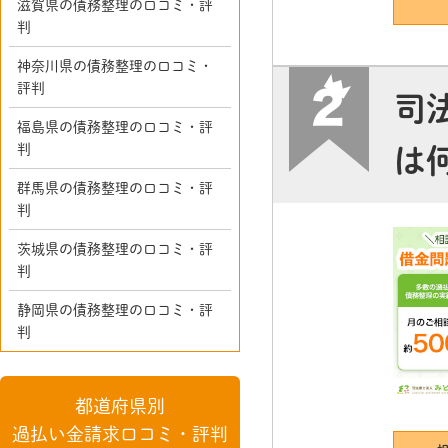
滋賀県の債務整理の口コミ・評
判
神奈川県の債務整理の口コミ・
評判
司
福島県の債務整理の口コミ・評
判
は
群馬県の債務整理の口コミ・評
判
茨城県の債務整理の口コミ・評
判
静岡県の債務整理の口コミ・評
判
都道府県別
過払い金請求口コミ・評判