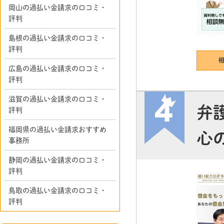
岡山の過払い金請求の口コミ・
評判
島根の過払い金請求の口コミ・
評判
広島の過払い金請求の口コミ・
評判
滋賀の過払い金請求の口コミ・
弁
評判
福岡県の過払い金請求おすすめ
心
事務所
静岡の過払い金請求の口コミ・
評判
鳥取の過払い金請求の口コミ・
評判