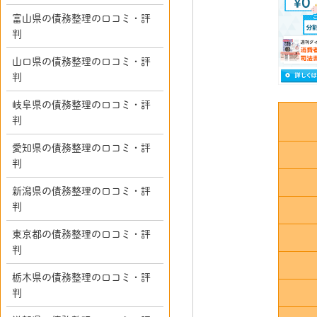
富山県の債務整理の口コミ・評
判
山口県の債務整理の口コミ・評
判
岐阜県の債務整理の口コミ・評
判
愛知県の債務整理の口コミ・評
判
新潟県の債務整理の口コミ・評
判
東京都の債務整理の口コミ・評
判
栃木県の債務整理の口コミ・評
判