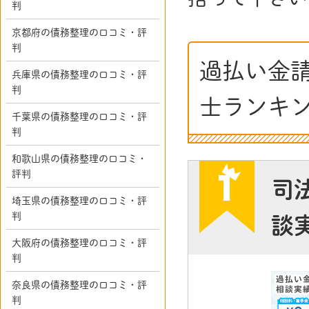
判
京都府の債務整理の口コミ・評
判
過払い金
兵庫県の債務整理の口コミ・評
判
士ランキ
千葉県の債務整理の口コミ・評
判
和歌山県の債務整理の口コミ・
評判
司
埼玉県の債務整理の口コミ・評
判
談
大阪府の債務整理の口コミ・評
判
奈良県の債務整理の口コミ・評
判