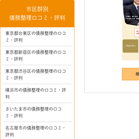
市区群別
債務整理口コミ・評判
東京都台東区の債務整理の口コ
ミ・評判
東京都新宿区の債務整理の口コ
ミ・評判
東京都渋谷区の債務整理の口コ
ミ・評判
横浜市の債務整理の口コミ・評
判
さいたま市の債務整理の口コ
ミ・評判
名古屋市の債務整理の口コミ・
評判