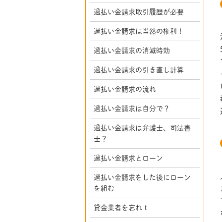
過払い金請求取引履歴が必要
過払い金請求は当然の権利！
過払い金請求の消滅時効
過払い金請求の引き直し計算
過払い金請求の流れ
過払い金請求は自分で？
過払い金請求は弁護士、司法書
士？
過払い金請求とローン
過払い金請求をした後にローン
を組む
貸金業者を忘れｔ