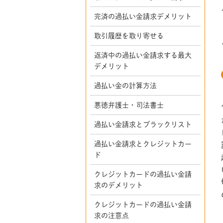
完済の過払い金請求デメリット
取引履歴を取り寄せる
返済中の過払い金請求する最大
デメリット
過払い金の計算方法
悪徳弁護士・司法書士
過払い金請求とブラックリスト
過払い金請求とクレジットカー
ド
クレジットカードの過払い金請
求のデメリット
クレジットカードの過払い金請
求の注意点