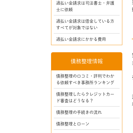
過払い金請求は司法書士・弁護
士に依頼
過払い金請求は借金している方
すべてが対象ではない
過払い金請求にかかる費用
債務整理情報
債務整理の口コミ・評判でわか
る依頼すべき事務所ランキング
債務整理したらクレジットカー
ド審査はどうなる？
債務整理の手続きの流れ
債務整理とローン