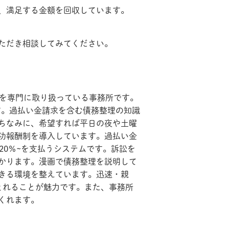
、満足する金額を回収しています。
ただき相談してみてください。
問題を専門に取り扱っている事務所です。
ます。過払い金請求を含む債務整理の知識
ちなみに、希望すれば平日の夜や土曜
功報酬制を導入しています。過払い金
20％~を支払うシステムです。訴訟を
かります。漫画で債務整理を説明して
きる環境を整えています。迅速・親
とれることが魅力です。また、事務所
くれます。