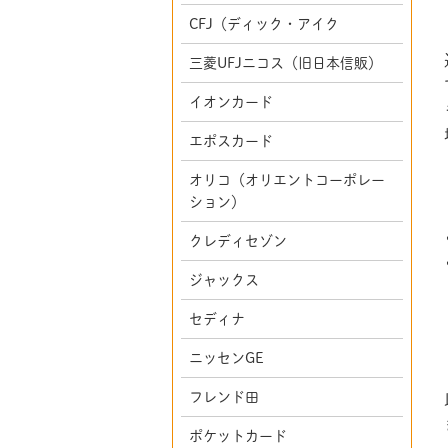
CFJ（ディック・アイク
三菱UFJニコス（旧日本信販）
イオンカード
エポスカード
オリコ（オリエントコーポレー
ション）
クレディセゾン
ジャックス
セディナ
ニッセンGE
フレンド田
ポケットカード