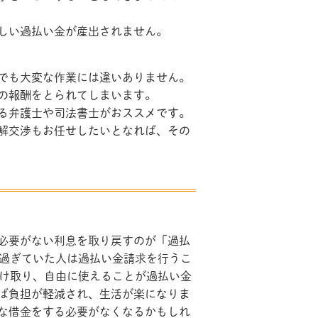
しい過払い金が産出されません。
でも大変な作業には違いありません。
の報酬をとられてしまいます。
る弁護士や司法書士がおススメです。
解交渉もお任せしたいとなれば、その
必要がない利息を取り戻すのが「過払
い過ぎていた人は過払い金請求を行うこ
受け取り、自由に使えることが過払い金
ば負担が軽減され、生活が楽になりま
な借金をする必要がなくなるかもしれ