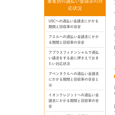
業者別の過払い金請求の対
応状況
USCへの過払い金請求にかかる
期間と回収率の目安
アエルへの過払い金請求にかか
る期間と回収率の目安
アプラスフィナンシャルで過払
い請求をする前に押さえておき
たい対応状況
アペンタクルへの過払い金請求
にかかる期間と回収率の目安と
は
イオンクレジットへの過払い金
請求にかかる期間と回収率の目
安