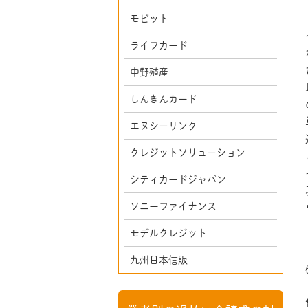
モビット
ライフカード
中野殖産
しんきんカード
エヌシーリンク
クレジットソリューション
シティカードジャパン
ソニーファイナンス
モデルクレジット
九州日本信販