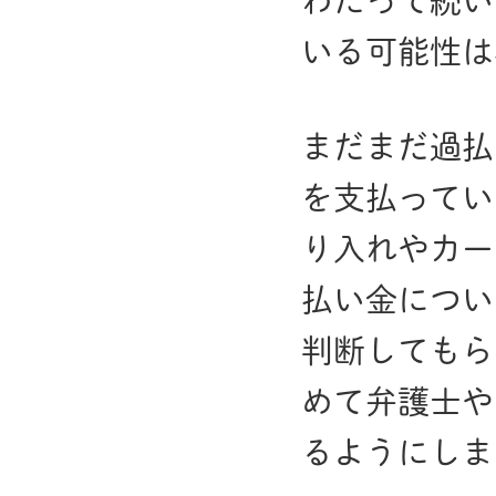
わたって続い
いる可能性は
まだまだ過払
を支払ってい
り入れやカー
払い金につい
判断してもら
めて弁護士や
るようにしま