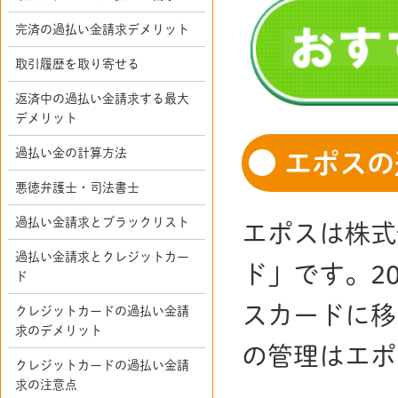
完済の過払い金請求デメリット
取引履歴を取り寄せる
返済中の過払い金請求する最大
デメリット
過払い金の計算方法
エポスの
悪徳弁護士・司法書士
過払い金請求とブラックリスト
エポスは株式
過払い金請求とクレジットカー
ド」です。2
ド
スカードに移
クレジットカードの過払い金請
求のデメリット
の管理はエポ
クレジットカードの過払い金請
求の注意点