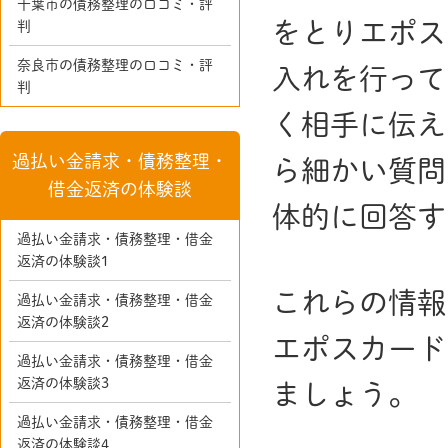
千葉市の債務整理の口コミ・評
をとりエポス
判
奈良市の債務整理の口コミ・評
入れを行って
判
く相手に伝え
過払い金請求・債務整理・
ら細かい質問
借金返済の体験談
体的に回答す
過払い金請求・債務整理・借金
返済の体験談1
これらの情報
過払い金請求・債務整理・借金
返済の体験談2
エポスカード
過払い金請求・債務整理・借金
返済の体験談3
ましょう。
過払い金請求・債務整理・借金
返済の体験談4