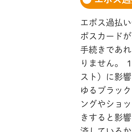
エポス過払い
ポスカードが
手続きであれ
りません。 
スト）に影響
ゆるブラック
ングやショッ
きすると影響
済しているか