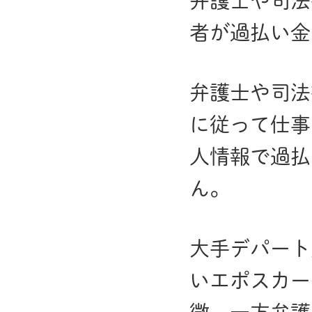
弁護士や司法
者が過払い金
弁護士や司法
に従って仕事
人情報で過払
ん。
大手デパート
いエポスカー