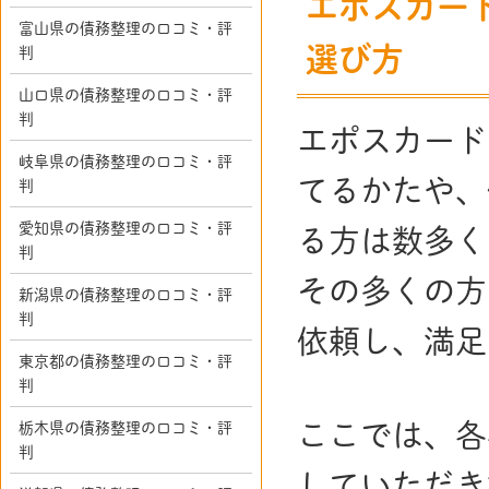
エポスカー
富山県の債務整理の口コミ・評
選び方
判
山口県の債務整理の口コミ・評
判
エポスカード
岐阜県の債務整理の口コミ・評
てるかたや、
判
愛知県の債務整理の口コミ・評
る方は数多く
判
その多くの方
新潟県の債務整理の口コミ・評
判
依頼し、満足
東京都の債務整理の口コミ・評
判
ここでは、各
栃木県の債務整理の口コミ・評
判
していただき