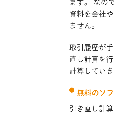
ます。 なの
資料を会社や
ません。
取引履歴が手
直し計算を行
計算していき
無料のソフ
引き直し計算