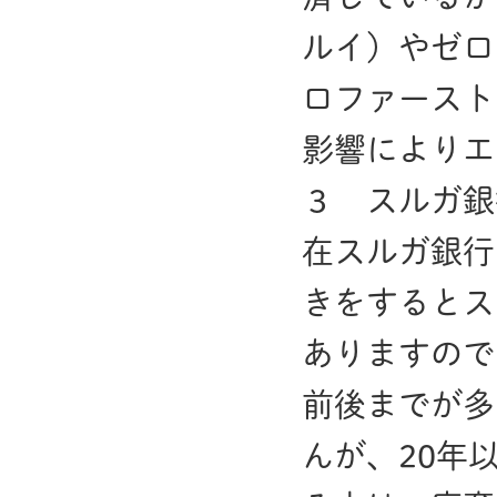
ルイ）やゼロ
ロファースト
影響によりエ
３ スルガ銀
在スルガ銀行
きをするとス
ありますので
前後までが多
んが、20年