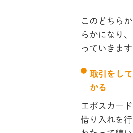
このどちらか
らかになり、
っていきます
取引をして
かる
エポスカード
借り入れを行