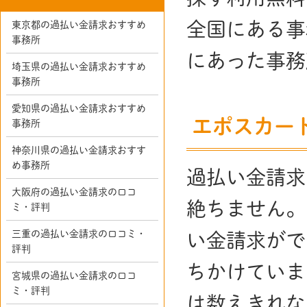
全国にある事
東京都の過払い金請求おすすめ
事務所
にあった事務
埼玉県の過払い金請求おすすめ
事務所
愛知県の過払い金請求おすすめ
エポスカー
事務所
神奈川県の過払い金請求おすす
め事務所
過払い金請求
大阪府の過払い金請求の口コ
絶ちません。
ミ・評判
三重の過払い金請求の口コミ・
い金請求がで
評判
ちかけていま
宮城県の過払い金請求の口コ
ミ・評判
は数えきれな