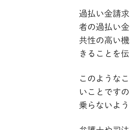
過払い金請求
者の過払い金
共性の高い機
きることを伝
このようなこ
いことですの
乗らないよう