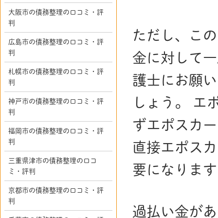
大阪市の債務整理の口コミ・評
判
ただし、この
広島市の債務整理の口コミ・評
判
金に対して一
札幌市の債務整理の口コミ・評
護士にお願い
判
しょう。 エ
神戸市の債務整理の口コミ・評
判
ずエポスカー
福岡市の債務整理の口コミ・評
判
直接エポスカ
三重県津市の債務整理の口コ
要になります
ミ・評判
京都市の債務整理の口コミ・評
判
過払い金があ