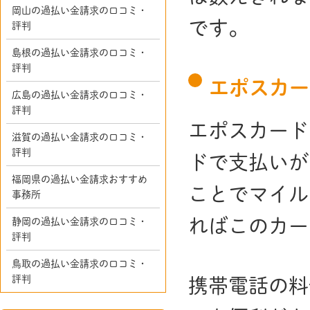
岡山の過払い金請求の口コミ・
です。
評判
島根の過払い金請求の口コミ・
評判
エポスカー
広島の過払い金請求の口コミ・
評判
エポスカード
滋賀の過払い金請求の口コミ・
評判
ドで支払いが
福岡県の過払い金請求おすすめ
ことでマイル
事務所
ればこのカー
静岡の過払い金請求の口コミ・
評判
鳥取の過払い金請求の口コミ・
評判
携帯電話の料