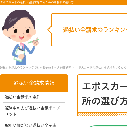
エポスカードの過払い金請求をするための事務所の選び方
過払い金請求のランキン
過払い金請求のランキングでわかる依頼すべき10事務所
エポスカードの過払い金請求をするため
過払い金請求情報
エポスカ
過払い金請求の条件
所の選び
返済中の方が過払い金請求のメ
リット
取引明細がない過払い金請求