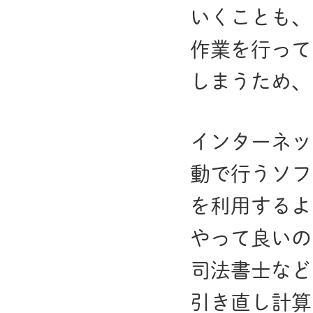
いくことも、
作業を行って
しまうため、
インターネッ
動で行うソフ
を利用するよ
やって良いの
司法書士など
引き直し計算