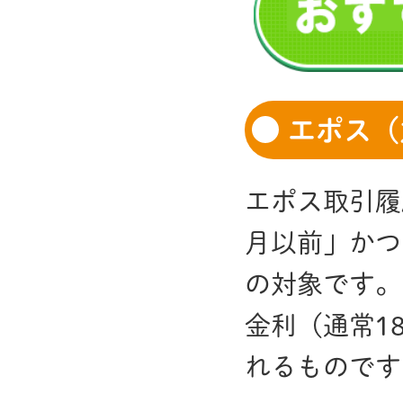
エポス（
エポス取引履
月以前」かつ
の対象です。
金利（通常1
れるものです