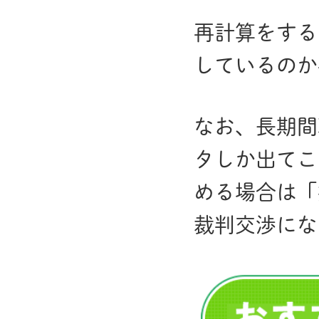
再計算をする
しているのか
なお、長期間
タしか出てこ
める場合は「
裁判交渉にな