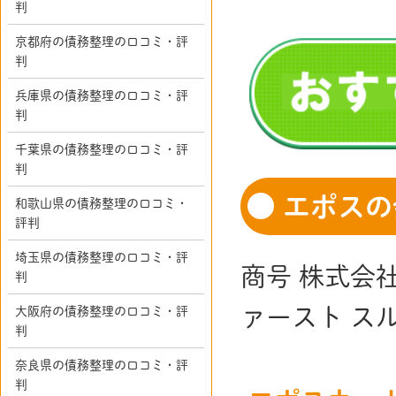
判
京都府の債務整理の口コミ・評
判
兵庫県の債務整理の口コミ・評
判
千葉県の債務整理の口コミ・評
判
エポスの
和歌山県の債務整理の口コミ・
評判
埼玉県の債務整理の口コミ・評
商号 株式会
判
ァースト ス
大阪府の債務整理の口コミ・評
判
奈良県の債務整理の口コミ・評
判