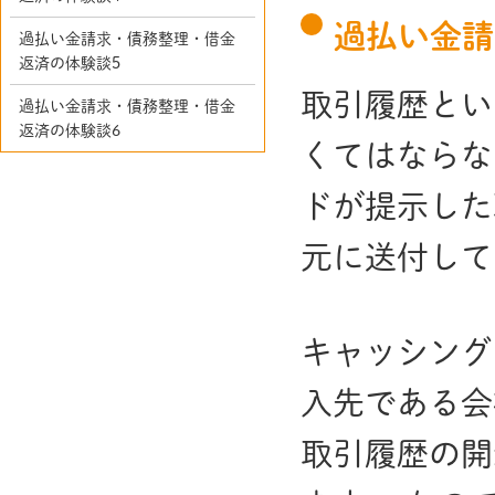
過払い金請
過払い金請求・債務整理・借金
返済の体験談5
取引履歴とい
過払い金請求・債務整理・借金
返済の体験談6
くてはならな
ドが提示した
元に送付して
キャッシング
入先である会
取引履歴の開