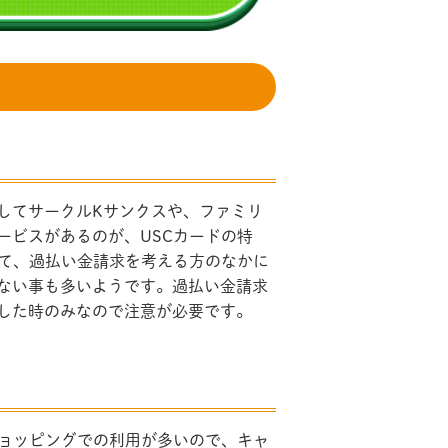
してサークルKサンクスや、ファミリ
ービスがあるのが、USCカードの特
いて、過払い金請求を考える方のなかに
ない事も多いようです。過払い金請求
した時のみなので注意が必要です。
ショッピングでの利用が多いので、キャ