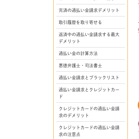
完済の過払い金請求デメリット
取引履歴を取り寄せる
返済中の過払い金請求する最大
デメリット
過払い金の計算方法
悪徳弁護士・司法書士
過払い金請求とブラックリスト
過払い金請求とクレジットカー
ド
クレジットカードの過払い金請
求のデメリット
クレジットカードの過払い金請
求の注意点