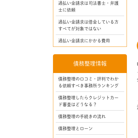
過払い金請求は司法書士・弁護
士に依頼
過払い金請求は借金している方
すべてが対象ではない
過払い金請求にかかる費用
債務整理情報
債務整理の口コミ・評判でわか
る依頼すべき事務所ランキング
債務整理したらクレジットカー
ド審査はどうなる？
債務整理の手続きの流れ
債務整理とローン