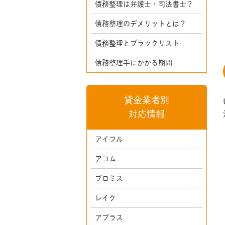
債務整理は弁護士・司法書士？
債務整理のデメリットとは？
債務整理とブラックリスト
債務整理手にかかる期間
貸金業者別
対応情報
アイフル
アコム
プロミス
レイク
アプラス