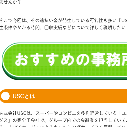
ませんか？
そこで今回は、その過払い金が発生している可能性も多い「U
生条件やかかる時間、回収実績などについて詳しく説明したい
USCとは
株式会社USCは、スーパーやコンビニを多角経営している「
グス」の完全子会社で、グループ内での金融業を担当していて