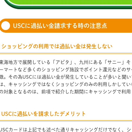
USCに過払い金請求する時の注意点
ショッピングの利用では過払い金は発生しない
東海地方で展開している「アピタ」、九州にある「サニー」そ
ーマートなど多くのショッピング施設でポイント還元などのサ
徴。その為USCには過払い金が発生していることが多いと聞
は、キャッシングではなくショッピングのみの利用しかしてい
の対象となるのは、前項で紹介した期間にキャッシングで利用
USCに過払いを請求したデメリット
USCカードは上記でも述べた通りキャッシングだけでなく、