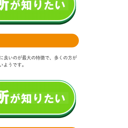
群に良いのが最大の特徴で、多くの方が
いようです。