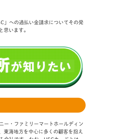
SC」への過払い金請求についてその発
と思います。
ユニー・ファミリーマートホールディン
、東海地方を中心に多くの顧客を抱え