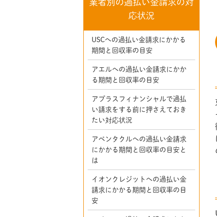
業者別の過払い金請求の対
応状況
USCへの過払い金請求にかかる
期間と回収率の目安
アエルへの過払い金請求にかか
る期間と回収率の目安
アプラスフィナンシャルで過払
い請求をする前に押さえておき
たい対応状況
アペンタクルへの過払い金請求
にかかる期間と回収率の目安と
は
イオンクレジットへの過払い金
請求にかかる期間と回収率の目
安