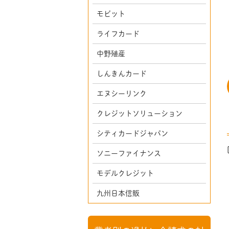
モビット
ライフカード
中野殖産
しんきんカード
エヌシーリンク
クレジットソリューション
シティカードジャパン
ソニーファイナンス
モデルクレジット
九州日本信販