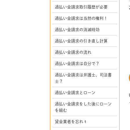
過払い金請求取引履歴が必要
過払い金請求は当然の権利！
過払い金請求の消滅時効
過払い金請求の引き直し計算
過払い金請求の流れ
過払い金請求は自分で？
過払い金請求は弁護士、司法書
士？
過払い金請求とローン
過払い金請求をした後にローン
を組む
貸金業者を忘れｔ