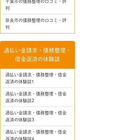
千葉市の債務整理の口コミ・評
判
奈良市の債務整理の口コミ・評
判
過払い金請求・債務整理・
借金返済の体験談
過払い金請求・債務整理・借金
返済の体験談1
過払い金請求・債務整理・借金
返済の体験談2
過払い金請求・債務整理・借金
返済の体験談3
過払い金請求・債務整理・借金
返済の体験談4