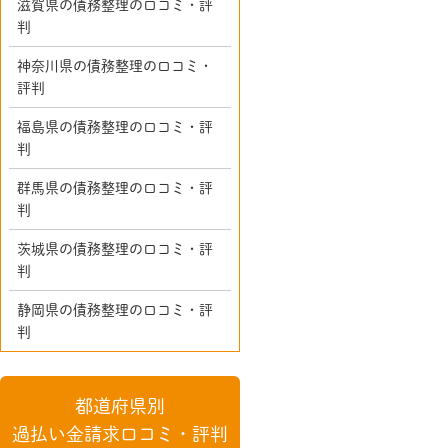
滋賀県の債務整理の口コミ・評
判
神奈川県の債務整理の口コミ・
評判
福島県の債務整理の口コミ・評
判
群馬県の債務整理の口コミ・評
判
茨城県の債務整理の口コミ・評
判
静岡県の債務整理の口コミ・評
判
都道府県別
過払い金請求口コミ・評判