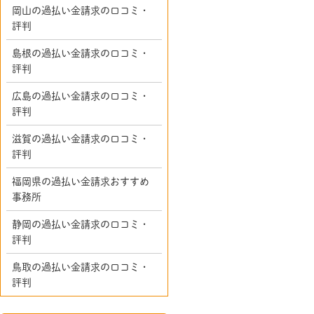
岡山の過払い金請求の口コミ・
評判
島根の過払い金請求の口コミ・
評判
広島の過払い金請求の口コミ・
評判
滋賀の過払い金請求の口コミ・
評判
福岡県の過払い金請求おすすめ
事務所
静岡の過払い金請求の口コミ・
評判
鳥取の過払い金請求の口コミ・
評判