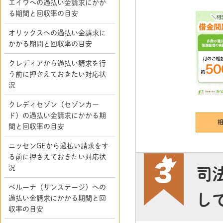
エイワへの過払い金請求にかか
る期間と回収率の目安
オリックスへの過払い金請求に
かかる期間と回収率の目安
クレディアから過払い請求を行
う前に押さえておきたい対応状
況
クレディセゾン（セゾンカー
ド）の過払い金請求にかかる期
間と回収率の目安
ニッセンGEから過払い請求をす
る前に押さえておきたい対応状
況
司
ベルーナ（サンステージ）への
し
過払い金請求にかかる期間と回
収率の目安