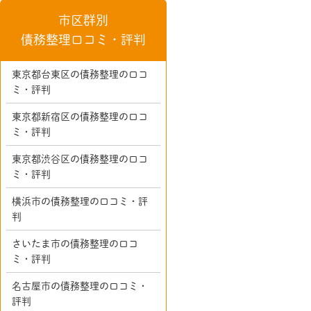
市区群別
債務整理口コミ・評判
東京都台東区の債務整理の口コ
ミ・評判
東京都新宿区の債務整理の口コ
ミ・評判
東京都渋谷区の債務整理の口コ
ミ・評判
横浜市の債務整理の口コミ・評
判
さいたま市の債務整理の口コ
ミ・評判
名古屋市の債務整理の口コミ・
評判