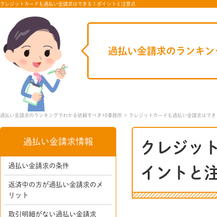
クレジットカードも過払い金請求はできる！ポイントと注意点
過払い金請求のランキン
過払い金請求のランキングでわかる依頼すべき10事務所
クレジットカードも過払い金請求はでき
過払い金請求情報
クレジッ
過払い金請求の条件
イントと
返済中の方が過払い金請求のメ
リット
取引明細がない過払い金請求