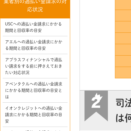
業者別の過払い金請求の対
応状況
USCへの過払い金請求にかかる
期間と回収率の目安
アエルへの過払い金請求にかか
る期間と回収率の目安
アプラスフィナンシャルで過払
い請求をする前に押さえておき
たい対応状況
アペンタクルへの過払い金請求
にかかる期間と回収率の目安と
は
司
イオンクレジットへの過払い金
請求にかかる期間と回収率の目
は
安