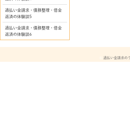
過払い金請求・債務整理・借金
返済の体験談5
過払い金請求・債務整理・借金
返済の体験談6
©
過払い金請求の