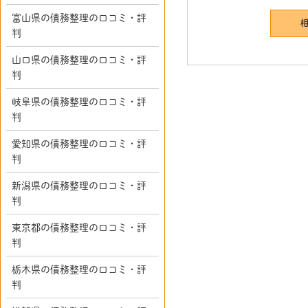
富山県の債務整理の口コミ・評
判
山口県の債務整理の口コミ・評
判
岐阜県の債務整理の口コミ・評
判
愛知県の債務整理の口コミ・評
判
新潟県の債務整理の口コミ・評
判
東京都の債務整理の口コミ・評
判
栃木県の債務整理の口コミ・評
判