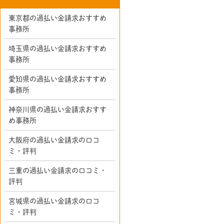
東京都の過払い金請求おすすめ
事務所
埼玉県の過払い金請求おすすめ
事務所
愛知県の過払い金請求おすすめ
事務所
神奈川県の過払い金請求おすす
め事務所
大阪府の過払い金請求の口コ
ミ・評判
三重の過払い金請求の口コミ・
評判
宮城県の過払い金請求の口コ
ミ・評判