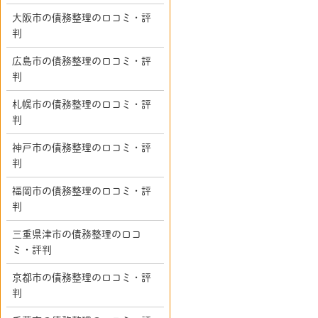
大阪市の債務整理の口コミ・評
判
広島市の債務整理の口コミ・評
判
札幌市の債務整理の口コミ・評
判
神戸市の債務整理の口コミ・評
判
福岡市の債務整理の口コミ・評
判
三重県津市の債務整理の口コ
ミ・評判
京都市の債務整理の口コミ・評
判