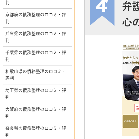
判
弁
京都府の債務整理の口コミ・評
心
判
兵庫県の債務整理の口コミ・評
判
千葉県の債務整理の口コミ・評
判
和歌山県の債務整理の口コミ・
評判
埼玉県の債務整理の口コミ・評
判
大阪府の債務整理の口コミ・評
判
奈良県の債務整理の口コミ・評
判