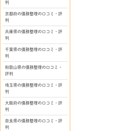
判
京都府の債務整理の口コミ・評
判
兵庫県の債務整理の口コミ・評
判
千葉県の債務整理の口コミ・評
判
和歌山県の債務整理の口コミ・
評判
埼玉県の債務整理の口コミ・評
判
大阪府の債務整理の口コミ・評
判
奈良県の債務整理の口コミ・評
判