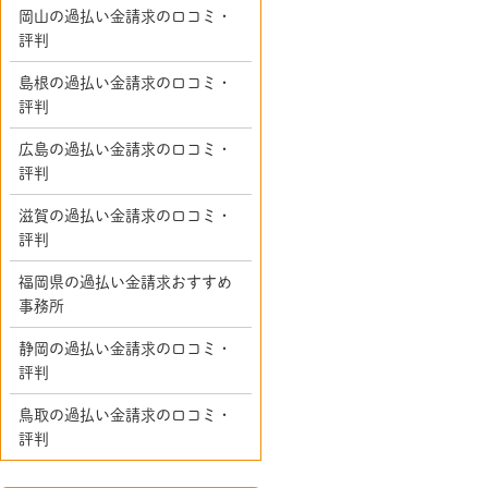
岡山の過払い金請求の口コミ・
評判
島根の過払い金請求の口コミ・
評判
広島の過払い金請求の口コミ・
評判
滋賀の過払い金請求の口コミ・
評判
福岡県の過払い金請求おすすめ
事務所
静岡の過払い金請求の口コミ・
評判
鳥取の過払い金請求の口コミ・
評判