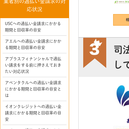
業者別の過払い金請求の対
応状況
USCへの過払い金請求にかかる
期間と回収率の目安
アエルへの過払い金請求にかか
司
る期間と回収率の目安
アプラスフィナンシャルで過払
し
い請求をする前に押さえておき
たい対応状況
アペンタクルへの過払い金請求
にかかる期間と回収率の目安と
は
イオンクレジットへの過払い金
請求にかかる期間と回収率の目
安