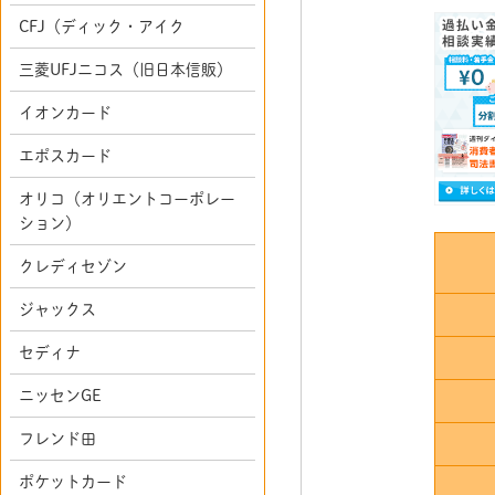
CFJ（ディック・アイク
三菱UFJニコス（旧日本信販）
イオンカード
エポスカード
オリコ（オリエントコーポレー
ション）
クレディセゾン
ジャックス
セディナ
ニッセンGE
フレンド田
ポケットカード