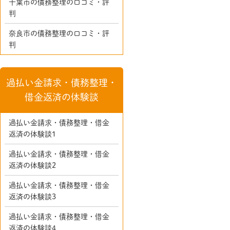
千葉市の債務整理の口コミ・評
判
奈良市の債務整理の口コミ・評
判
過払い金請求・債務整理・
借金返済の体験談
過払い金請求・債務整理・借金
返済の体験談1
過払い金請求・債務整理・借金
返済の体験談2
過払い金請求・債務整理・借金
返済の体験談3
過払い金請求・債務整理・借金
返済の体験談4