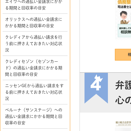
エイワへの過払い金請求にかか
る期間と回収率の目安
オリックスへの過払い金請求に
かかる期間と回収率の目安
クレディアから過払い請求を行
う前に押さえておきたい対応状
況
クレディセゾン（セゾンカー
ド）の過払い金請求にかかる期
間と回収率の目安
弁
ニッセンGEから過払い請求をす
る前に押さえておきたい対応状
心
況
ベルーナ（サンステージ）への
過払い金請求にかかる期間と回
収率の目安