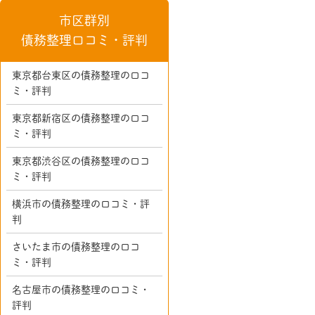
市区群別
債務整理口コミ・評判
東京都台東区の債務整理の口コ
ミ・評判
東京都新宿区の債務整理の口コ
ミ・評判
東京都渋谷区の債務整理の口コ
ミ・評判
横浜市の債務整理の口コミ・評
判
さいたま市の債務整理の口コ
ミ・評判
名古屋市の債務整理の口コミ・
評判