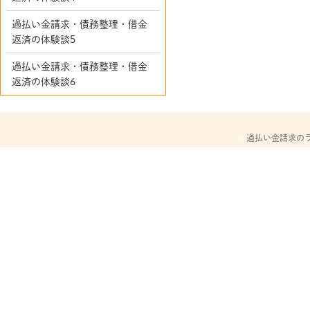
過払い金請求・債務整理・借金
返済の体験談5
過払い金請求・債務整理・借金
返済の体験談6
©
過払い金請求の