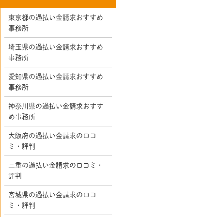
東京都の過払い金請求おすすめ
事務所
埼玉県の過払い金請求おすすめ
事務所
愛知県の過払い金請求おすすめ
事務所
神奈川県の過払い金請求おすす
め事務所
大阪府の過払い金請求の口コ
ミ・評判
三重の過払い金請求の口コミ・
評判
宮城県の過払い金請求の口コ
ミ・評判