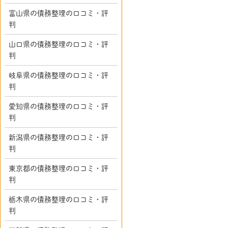
富山県の債務整理の口コミ・評
判
山口県の債務整理の口コミ・評
判
岐阜県の債務整理の口コミ・評
判
愛知県の債務整理の口コミ・評
判
新潟県の債務整理の口コミ・評
判
東京都の債務整理の口コミ・評
判
栃木県の債務整理の口コミ・評
判