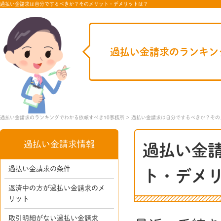
過払い金請求は自分でするべきか？そのメリット・デメリットは？
過払い金請求のランキン
過払い金請求のランキングでわかる依頼すべき10事務所
過払い金請求は自分でするべきか？その
過払い金請求情報
過払い金
過払い金請求の条件
ト・デメ
返済中の方が過払い金請求のメ
リット
取引明細がない過払い金請求