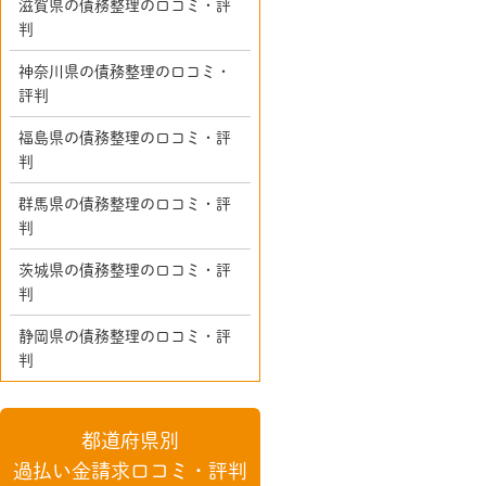
滋賀県の債務整理の口コミ・評
判
神奈川県の債務整理の口コミ・
評判
福島県の債務整理の口コミ・評
判
群馬県の債務整理の口コミ・評
判
茨城県の債務整理の口コミ・評
判
静岡県の債務整理の口コミ・評
判
都道府県別
過払い金請求口コミ・評判