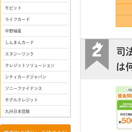
モビット
ライフカード
中野殖産
しんきんカード
司
エヌシーリンク
は
クレジットソリューション
シティカードジャパン
ソニーファイナンス
モデルクレジット
九州日本信販