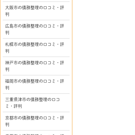
大阪市の債務整理の口コミ・評
判
広島市の債務整理の口コミ・評
判
札幌市の債務整理の口コミ・評
判
神戸市の債務整理の口コミ・評
判
福岡市の債務整理の口コミ・評
判
三重県津市の債務整理の口コ
ミ・評判
京都市の債務整理の口コミ・評
判