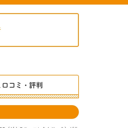
所
と口コミ・評判