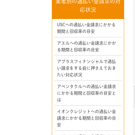
業者別の過払い金請求の対
応状況
USCへの過払い金請求にかかる
期間と回収率の目安
アエルへの過払い金請求にかか
る期間と回収率の目安
アプラスフィナンシャルで過払
い請求をする前に押さえておき
たい対応状況
アペンタクルへの過払い金請求
にかかる期間と回収率の目安と
は
イオンクレジットへの過払い金
請求にかかる期間と回収率の目
安