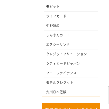
モビット
ライフカード
中野殖産
しんきんカード
エヌシーリンク
クレジットソリューション
シティカードジャパン
ソニーファイナンス
モデルクレジット
九州日本信販