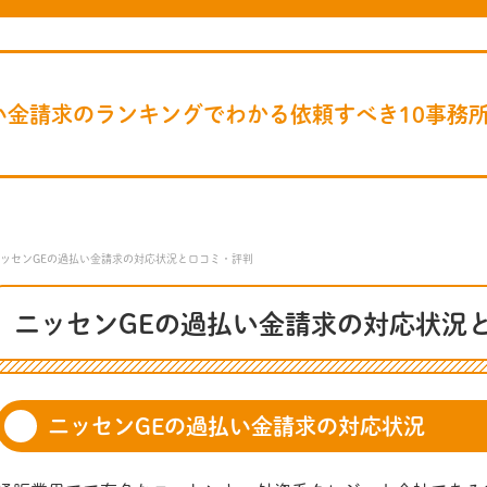
い金請求のランキングでわかる依頼すべき10事務
ッセンGEの過払い金請求の対応状況と口コミ・評判
ニッセンGEの過払い金請求の対応状況
ニッセンGEの過払い金請求の対応状況