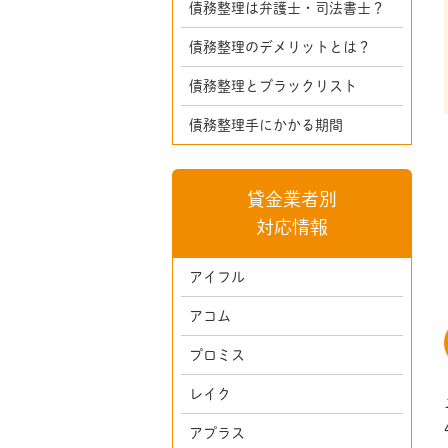
債務整理は弁護士・司法書士？
債務整理のデメリットとは？
債務整理とブラックリスト
債務整理手にかかる期間
貸金業者別
対応情報
アイフル
アコム
プロミス
レイク
アプラス