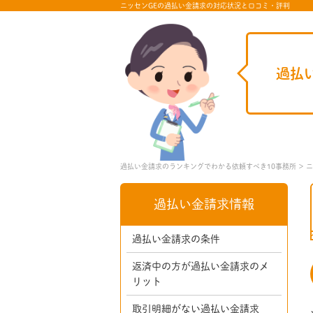
ニッセンGEの過払い金請求の対応状況と口コミ・評判
過払
過払い金請求のランキングでわかる依頼すべき10事務所
ニ
過払い金請求情報
過払い金請求の条件
返済中の方が過払い金請求のメ
リット
取引明細がない過払い金請求