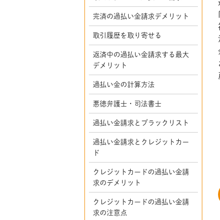
完済の過払い金請求デメリット
取引履歴を取り寄せる
返済中の過払い金請求する最大
デメリット
過払い金の計算方法
悪徳弁護士・司法書士
過払い金請求とブラックリスト
過払い金請求とクレジットカー
ド
クレジットカードの過払い金請
求のデメリット
クレジットカードの過払い金請
求の注意点