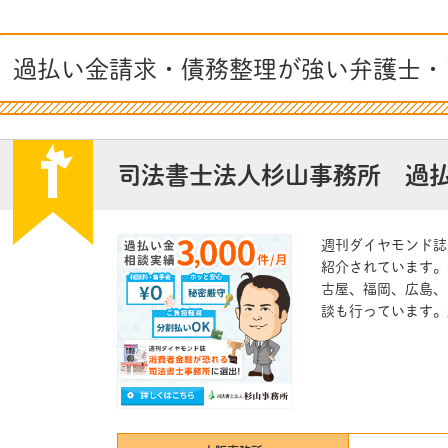
過払い金請求・債務整理が強い弁護士・
司法書士法人杉山事務所 過
週刊ダイヤモンド誌
紹介されています。
古屋、福岡、広島、
談も行っています。