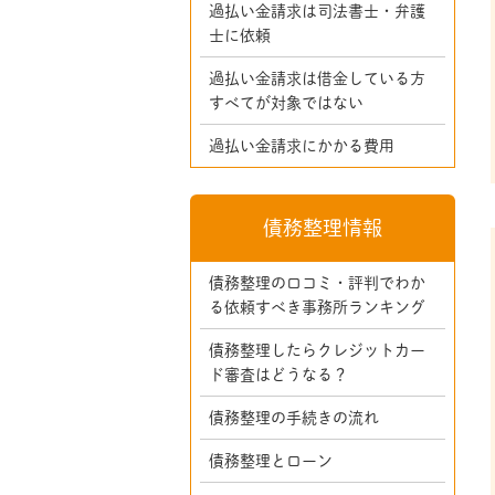
過払い金請求は司法書士・弁護
士に依頼
過払い金請求は借金している方
すべてが対象ではない
過払い金請求にかかる費用
債務整理情報
債務整理の口コミ・評判でわか
る依頼すべき事務所ランキング
債務整理したらクレジットカー
ド審査はどうなる？
債務整理の手続きの流れ
債務整理とローン