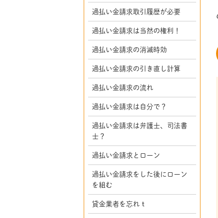
過払い金請求取引履歴が必要
過払い金請求は当然の権利！
過払い金請求の消滅時効
過払い金請求の引き直し計算
過払い金請求の流れ
過払い金請求は自分で？
過払い金請求は弁護士、司法書
士？
過払い金請求とローン
過払い金請求をした後にローン
を組む
貸金業者を忘れｔ