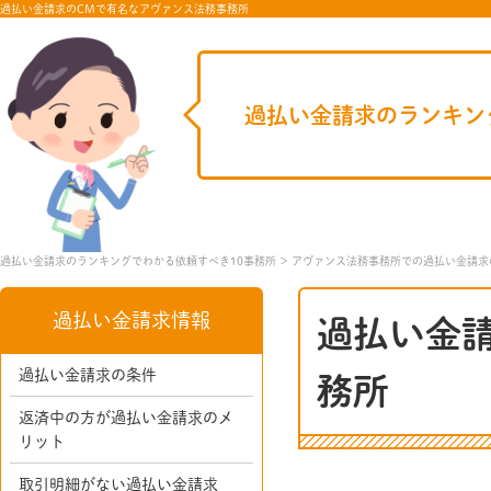
過払い金請求のCMで有名なアヴァンス法務事務所
過払い金請求のランキン
過払い金請求のランキングでわかる依頼すべき10事務所
アヴァンス法務事務所での過払い金請求
過払い金請求情報
過払い金
過払い金請求の条件
務所
返済中の方が過払い金請求のメ
リット
取引明細がない過払い金請求