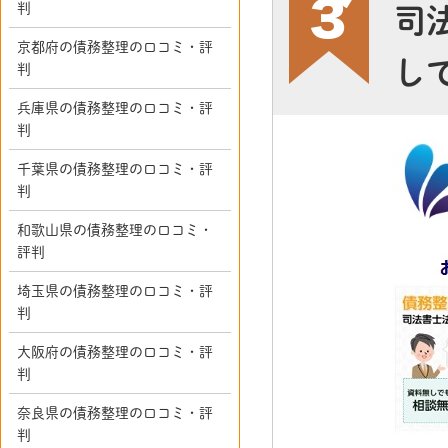
判
司
京都府の債務整理の口コミ・評
し
判
兵庫県の債務整理の口コミ・評
判
千葉県の債務整理の口コミ・評
判
和歌山県の債務整理の口コミ・
評判
埼玉県の債務整理の口コミ・評
判
大阪府の債務整理の口コミ・評
判
奈良県の債務整理の口コミ・評
判