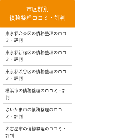
市区群別
債務整理口コミ・評判
東京都台東区の債務整理の口コ
ミ・評判
東京都新宿区の債務整理の口コ
ミ・評判
東京都渋谷区の債務整理の口コ
ミ・評判
横浜市の債務整理の口コミ・評
判
さいたま市の債務整理の口コ
ミ・評判
名古屋市の債務整理の口コミ・
評判