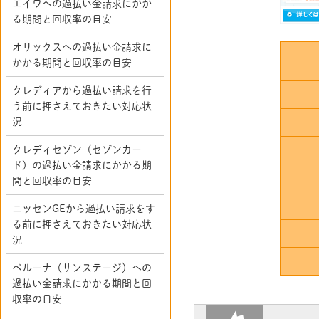
エイワへの過払い金請求にかか
る期間と回収率の目安
オリックスへの過払い金請求に
かかる期間と回収率の目安
クレディアから過払い請求を行
う前に押さえておきたい対応状
況
クレディセゾン（セゾンカー
ド）の過払い金請求にかかる期
間と回収率の目安
ニッセンGEから過払い請求をす
る前に押さえておきたい対応状
況
ベルーナ（サンステージ）への
過払い金請求にかかる期間と回
収率の目安