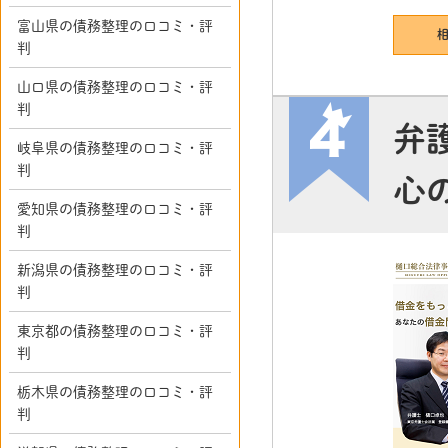
富山県の債務整理の口コミ・評
判
山口県の債務整理の口コミ・評
判
弁
岐阜県の債務整理の口コミ・評
判
心
愛知県の債務整理の口コミ・評
判
新潟県の債務整理の口コミ・評
判
東京都の債務整理の口コミ・評
判
栃木県の債務整理の口コミ・評
判