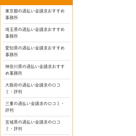
東京都の過払い金請求おすすめ
事務所
埼玉県の過払い金請求おすすめ
事務所
愛知県の過払い金請求おすすめ
事務所
神奈川県の過払い金請求おすす
め事務所
大阪府の過払い金請求の口コ
ミ・評判
三重の過払い金請求の口コミ・
評判
宮城県の過払い金請求の口コ
ミ・評判