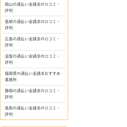
岡山の過払い金請求の口コミ・
評判
島根の過払い金請求の口コミ・
評判
広島の過払い金請求の口コミ・
評判
滋賀の過払い金請求の口コミ・
評判
福岡県の過払い金請求おすすめ
事務所
静岡の過払い金請求の口コミ・
評判
鳥取の過払い金請求の口コミ・
評判