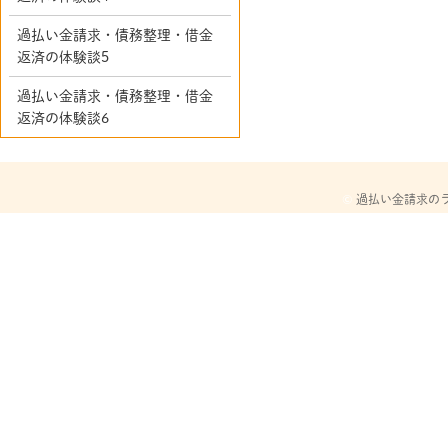
過払い金請求・債務整理・借金
返済の体験談5
過払い金請求・債務整理・借金
返済の体験談6
©
過払い金請求の