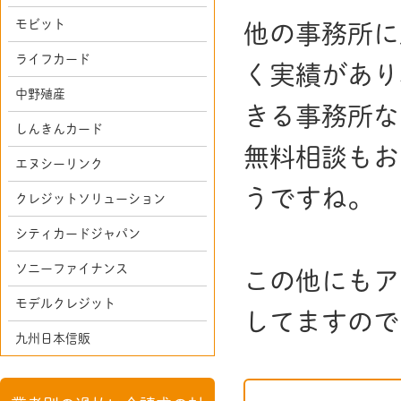
モビット
他の事務所に
ライフカード
く実績があり
中野殖産
きる事務所な
しんきんカード
無料相談もお
エヌシーリンク
うですね。
クレジットソリューション
シティカードジャパン
ソニーファイナンス
この他にもア
モデルクレジット
してますので
九州日本信販