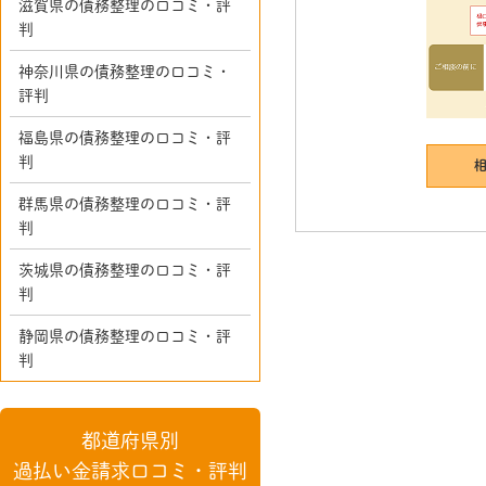
滋賀県の債務整理の口コミ・評
判
神奈川県の債務整理の口コミ・
評判
福島県の債務整理の口コミ・評
判
群馬県の債務整理の口コミ・評
判
茨城県の債務整理の口コミ・評
判
静岡県の債務整理の口コミ・評
判
都道府県別
過払い金請求口コミ・評判