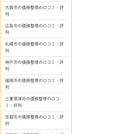
大阪市の債務整理の口コミ・評
判
広島市の債務整理の口コミ・評
判
札幌市の債務整理の口コミ・評
判
神戸市の債務整理の口コミ・評
判
福岡市の債務整理の口コミ・評
判
三重県津市の債務整理の口コ
ミ・評判
京都市の債務整理の口コミ・評
判