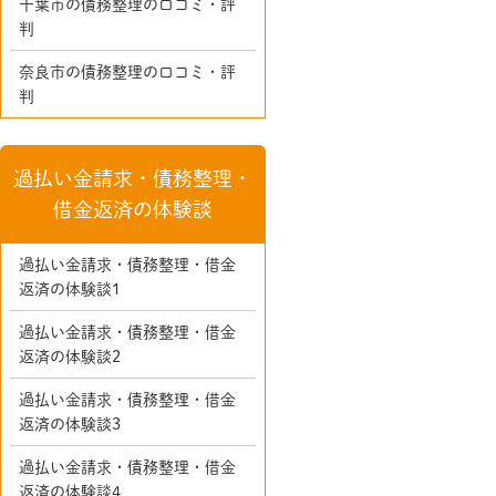
千葉市の債務整理の口コミ・評
判
奈良市の債務整理の口コミ・評
判
過払い金請求・債務整理・
借金返済の体験談
過払い金請求・債務整理・借金
返済の体験談1
過払い金請求・債務整理・借金
返済の体験談2
過払い金請求・債務整理・借金
返済の体験談3
過払い金請求・債務整理・借金
返済の体験談4