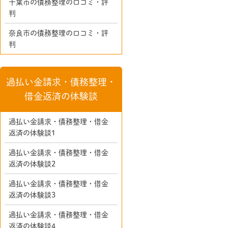
千葉市の債務整理の口コミ・評
判
奈良市の債務整理の口コミ・評
判
過払い金請求・債務整理・
借金返済の体験談
過払い金請求・債務整理・借金
返済の体験談1
過払い金請求・債務整理・借金
返済の体験談2
過払い金請求・債務整理・借金
返済の体験談3
過払い金請求・債務整理・借金
返済の体験談4