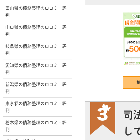
富山県の債務整理の口コミ・評
判
山口県の債務整理の口コミ・評
判
岐阜県の債務整理の口コミ・評
判
愛知県の債務整理の口コミ・評
判
新潟県の債務整理の口コミ・評
判
東京都の債務整理の口コミ・評
判
司
栃木県の債務整理の口コミ・評
し
判