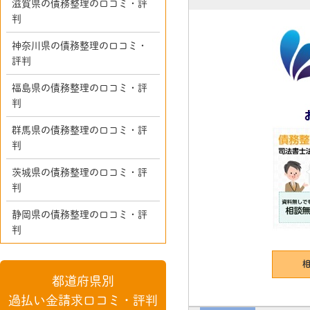
滋賀県の債務整理の口コミ・評
判
神奈川県の債務整理の口コミ・
評判
福島県の債務整理の口コミ・評
判
群馬県の債務整理の口コミ・評
判
茨城県の債務整理の口コミ・評
判
静岡県の債務整理の口コミ・評
判
都道府県別
過払い金請求口コミ・評判