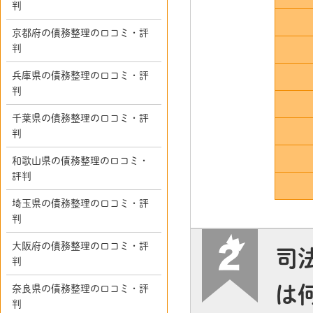
判
京都府の債務整理の口コミ・評
判
兵庫県の債務整理の口コミ・評
判
千葉県の債務整理の口コミ・評
判
和歌山県の債務整理の口コミ・
評判
埼玉県の債務整理の口コミ・評
判
大阪府の債務整理の口コミ・評
司
判
は
奈良県の債務整理の口コミ・評
判