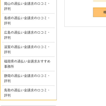
岡山の過払い金請求の口コミ・
評判
島根の過払い金請求の口コミ・
評判
広島の過払い金請求の口コミ・
評判
滋賀の過払い金請求の口コミ・
評判
福岡県の過払い金請求おすすめ
事務所
静岡の過払い金請求の口コミ・
評判
鳥取の過払い金請求の口コミ・
評判