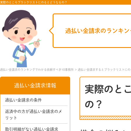
実際のところブラックリストにのるとどうなるの？
過払い金請求のランキン
過払い金請求のランキングでわかる依頼すべき10事務所
過払い金請求するとブラックリストにの
過払い金請求情報
実際のと
過払い金請求の条件
の？
返済中の方が過払い金請求のメ
リット
取引明細がない過払い金請求