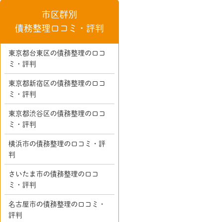
市区群別
債務整理口コミ・評判
東京都台東区の債務整理の口コ
ミ・評判
東京都新宿区の債務整理の口コ
ミ・評判
東京都渋谷区の債務整理の口コ
ミ・評判
横浜市の債務整理の口コミ・評
判
さいたま市の債務整理の口コ
ミ・評判
名古屋市の債務整理の口コミ・
評判