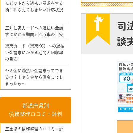
モビットから過払い請求をする
前に押さえておきたい対応状況
司
三井住友カードへの過払い金請
求にかかる期間と回収率の目安
談
楽天カード（楽天KC）への過払
い金請求にかかる期間と回収率
の目安
ヤミ金に過払い金請求ってでき
るの？！ヤミ金から借金してし
まったら…
都道府県別
債務整理口コミ・評判
三重県の債務整理の口コミ・評