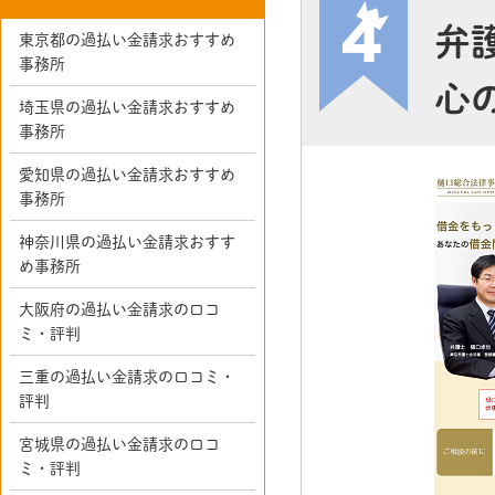
弁
東京都の過払い金請求おすすめ
事務所
心
埼玉県の過払い金請求おすすめ
事務所
愛知県の過払い金請求おすすめ
事務所
神奈川県の過払い金請求おすす
め事務所
大阪府の過払い金請求の口コ
ミ・評判
三重の過払い金請求の口コミ・
評判
宮城県の過払い金請求の口コ
ミ・評判