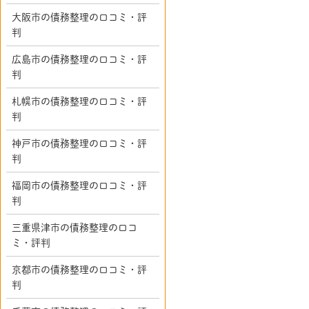
大阪市の債務整理の口コミ・評
判
広島市の債務整理の口コミ・評
判
札幌市の債務整理の口コミ・評
判
神戸市の債務整理の口コミ・評
判
福岡市の債務整理の口コミ・評
判
三重県津市の債務整理の口コ
ミ・評判
京都市の債務整理の口コミ・評
判