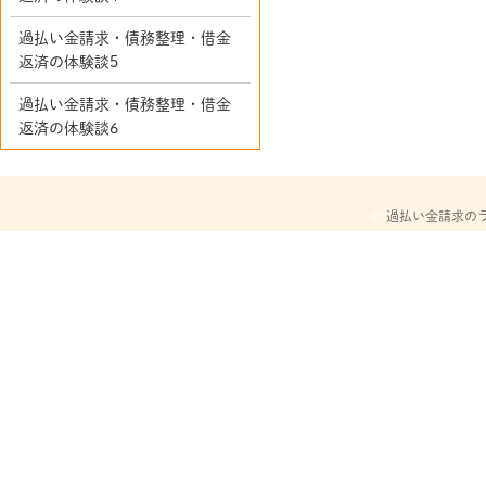
過払い金請求・債務整理・借金
返済の体験談5
過払い金請求・債務整理・借金
返済の体験談6
©
過払い金請求の