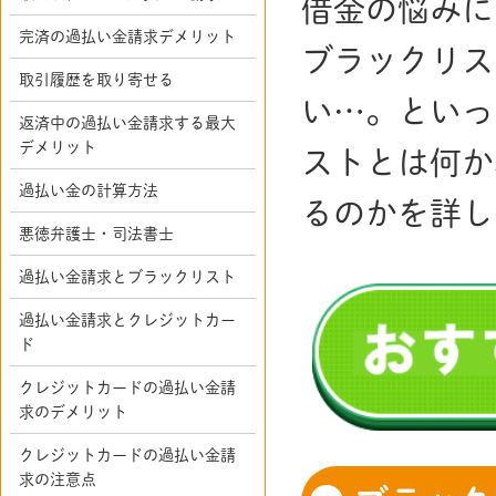
借金の悩みに
完済の過払い金請求デメリット
ブラックリス
取引履歴を取り寄せる
い…。といっ
返済中の過払い金請求する最大
デメリット
ストとは何か
過払い金の計算方法
るのかを詳し
悪徳弁護士・司法書士
過払い金請求とブラックリスト
過払い金請求とクレジットカー
ド
クレジットカードの過払い金請
求のデメリット
クレジットカードの過払い金請
求の注意点