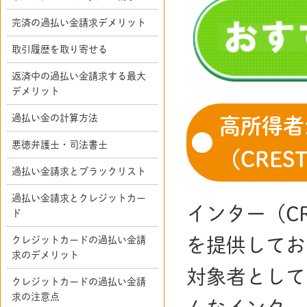
完済の過払い金請求デメリット
取引履歴を取り寄せる
返済中の過払い金請求する最大
デメリット
過払い金の計算方法
高所得者
悪徳弁護士・司法書士
（CRES
過払い金請求とブラックリスト
過払い金請求とクレジットカー
インター（CR
ド
クレジットカードの過払い金請
を提供してお
求のデメリット
対象者として
クレジットカードの過払い金請
求の注意点