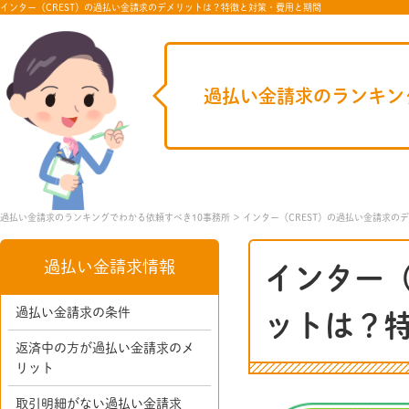
インター（CREST）の過払い金請求のデメリットは？特徴と対策・費用と期間
過払い金請求のランキン
過払い金請求のランキングでわかる依頼すべき10事務所
インター（CREST）の過払い金請求の
過払い金請求情報
インター（
過払い金請求の条件
ットは？
返済中の方が過払い金請求のメ
リット
取引明細がない過払い金請求