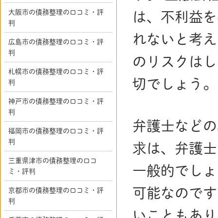
大阪市の債務整理の口コミ・評
は、不利益を
判
れないと考え
広島市の債務整理の口コミ・評
判
のリスクはし
札幌市の債務整理の口コミ・評
切でしょう。
判
神戸市の債務整理の口コミ・評
判
弁護士などの
福岡市の債務整理の口コミ・評
判
求は、弁護士
三重県津市の債務整理の口コ
一般的でしょ
ミ・評判
可能なのです
京都市の債務整理の口コミ・評
判
いこともあり