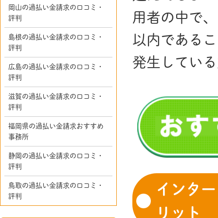
岡山の過払い金請求の口コミ・
用者の中で、
評判
以内であるこ
島根の過払い金請求の口コミ・
評判
発生している
広島の過払い金請求の口コミ・
評判
滋賀の過払い金請求の口コミ・
評判
福岡県の過払い金請求おすすめ
事務所
静岡の過払い金請求の口コミ・
評判
インター
鳥取の過払い金請求の口コミ・
評判
リット