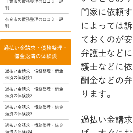
千葉市の債務整理の口コミ・評
判
門家に依頼す
奈良市の債務整理の口コミ・評
によっては訴
判
ておくのが安
過払い金請求・債務整理・
弁護士などに
借金返済の体験談
護士などに依
過払い金請求・債務整理・借金
返済の体験談1
酬金などの弁
過払い金請求・債務整理・借金
ります。
返済の体験談2
過払い金請求・債務整理・借金
返済の体験談3
過払い金請求
過払い金請求・債務整理・借金
返済の体験談4