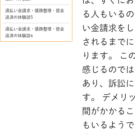
ば、すぐにお
過払い金請求・債務整理・借金
る人もいるの
返済の体験談5
い金請求をし
過払い金請求・債務整理・借金
返済の体験談6
されるまでに
ります。 こ
感じるのでは
あり、訴訟に
す。 デメリ
間がかかるこ
もいるようで