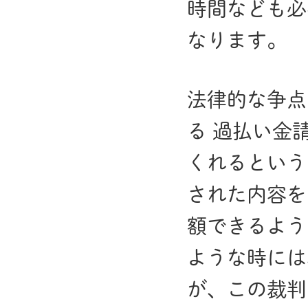
時間なども必
なります。
法律的な争点
る 過払い金
くれるという
された内容を
額できるよう
ような時には
が、この裁判