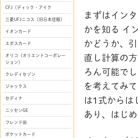
CFJ（ディック・アイク
まずはインタ
三菱UFJニコス（旧日本信販）
かを知る イ
イオンカード
かどうか、引
エポスカード
オリコ（オリエントコーポレー
直し計算の方
ション）
ろん可能でし
クレディセゾン
を考えてみて
ジャックス
は1式からは
セディナ
ニッセンGE
あり、はじめ
フレンド田
ポケットカード