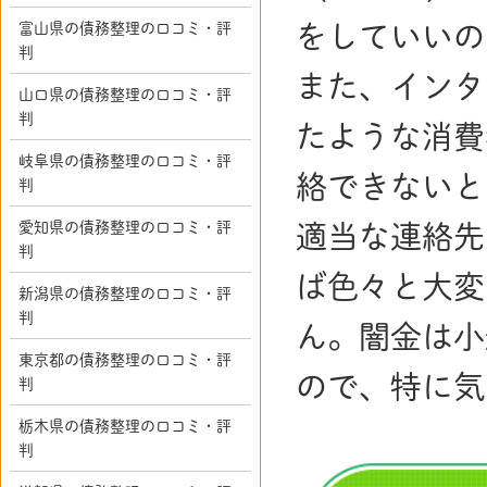
をしていいの
富山県の債務整理の口コミ・評
判
また、インタ
山口県の債務整理の口コミ・評
判
たような消費
岐阜県の債務整理の口コミ・評
絡できないと
判
愛知県の債務整理の口コミ・評
適当な連絡先
判
ば色々と大変
新潟県の債務整理の口コミ・評
判
ん。闇金は小
東京都の債務整理の口コミ・評
ので、特に気
判
栃木県の債務整理の口コミ・評
判