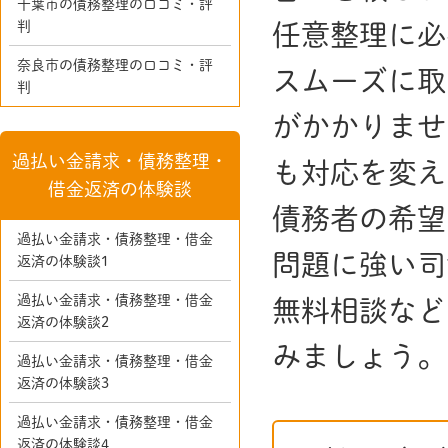
千葉市の債務整理の口コミ・評
判
任意整理に必
奈良市の債務整理の口コミ・評
スムーズに取
判
がかかりませ
過払い金請求・債務整理・
も対応を変え
借金返済の体験談
債務者の希望
過払い金請求・債務整理・借金
問題に強い司
返済の体験談1
過払い金請求・債務整理・借金
無料相談など
返済の体験談2
みましょう。
過払い金請求・債務整理・借金
返済の体験談3
過払い金請求・債務整理・借金
返済の体験談4