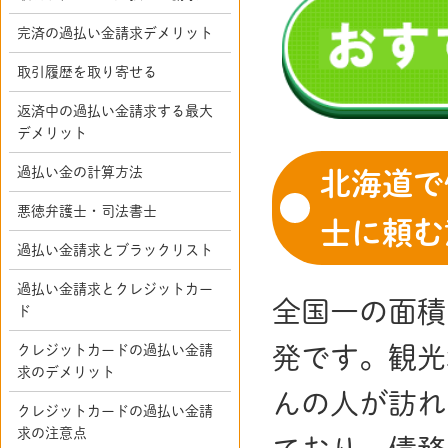
完済の過払い金請求デメリット
取引履歴を取り寄せる
返済中の過払い金請求する最大
デメリット
過払い金の計算方法
北海道で
悪徳弁護士・司法書士
士に頼む
過払い金請求とブラックリスト
過払い金請求とクレジットカー
全国一の面積
ド
クレジットカードの過払い金請
発です。観光
求のデメリット
んの人が訪れ
クレジットカードの過払い金請
求の注意点