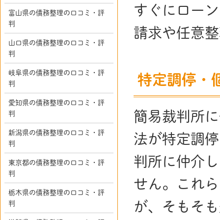
すぐにローン
富山県の債務整理の口コミ・評
判
請求や任意整
山口県の債務整理の口コミ・評
判
岐阜県の債務整理の口コミ・評
特定調停・
判
愛知県の債務整理の口コミ・評
簡易裁判所に
判
新潟県の債務整理の口コミ・評
法が特定調停
判
判所に仲介し
東京都の債務整理の口コミ・評
判
せん。これら
栃木県の債務整理の口コミ・評
が、そもそも
判