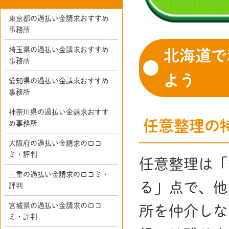
東京都の過払い金請求おすすめ
事務所
埼玉県の過払い金請求おすすめ
北海道で
事務所
よう
愛知県の過払い金請求おすすめ
事務所
神奈川県の過払い金請求おすす
任意整理の
め事務所
大阪府の過払い金請求の口コ
ミ・評判
任意整理は「
三重の過払い金請求の口コミ・
る」点で、他
評判
宮城県の過払い金請求の口コ
所を仲介しな
ミ・評判