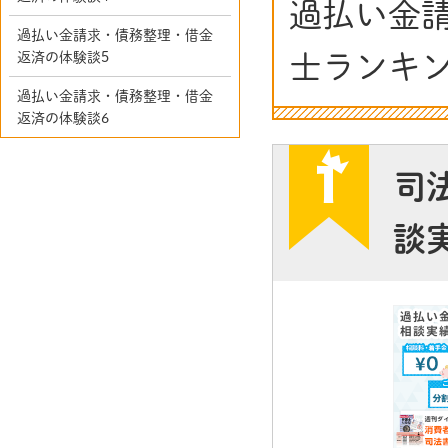
過払い金
過払い金請求・債務整理・借金
士ランキ
返済の体験談5
過払い金請求・債務整理・借金
返済の体験談6
司
談