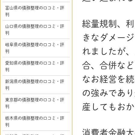
富山県の債務整理の口コミ・評
判
総量規制、利
山口県の債務整理の口コミ・評
判
きなダメージ
岐阜県の債務整理の口コミ・評
れましたが、
判
愛知県の債務整理の口コミ・評
合、合併など
判
なお経営を続
新潟県の債務整理の口コミ・評
判
の強みであり
東京都の債務整理の口コミ・評
産してもおか
判
栃木県の債務整理の口コミ・評
判
消費者金融大