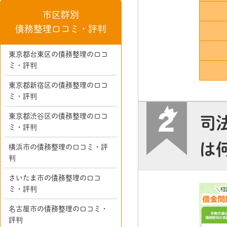
市区群別
債務整理口コミ・評判
東京都台東区の債務整理の口コ
ミ・評判
東京都新宿区の債務整理の口コ
ミ・評判
東京都渋谷区の債務整理の口コ
司
ミ・評判
は
横浜市の債務整理の口コミ・評
判
さいたま市の債務整理の口コ
ミ・評判
名古屋市の債務整理の口コミ・
評判