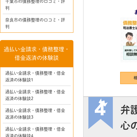
千葉市の債務整理の口コミ・評
判
奈良市の債務整理の口コミ・評
判
過払い金請求・債務整理・
借金返済の体験談
過払い金請求・債務整理・借金
返済の体験談1
過払い金請求・債務整理・借金
返済の体験談2
弁
過払い金請求・債務整理・借金
返済の体験談3
心
過払い金請求・債務整理・借金
返済の体験談4