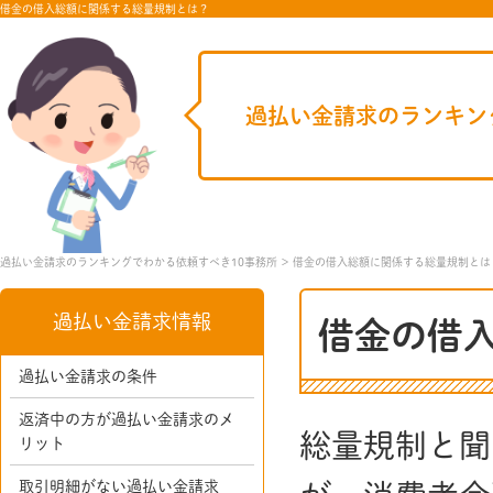
借金の借入総額に関係する総量規制とは？
過払い金請求のランキン
過払い金請求のランキングでわかる依頼すべき10事務所
借金の借入総額に関係する総量規制とは
過払い金請求情報
借金の借
過払い金請求の条件
返済中の方が過払い金請求のメ
総量規制と聞
リット
取引明細がない過払い金請求