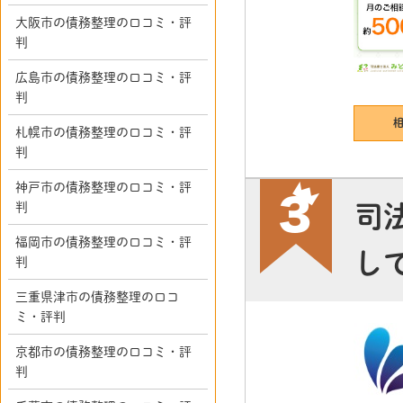
大阪市の債務整理の口コミ・評
判
広島市の債務整理の口コミ・評
判
札幌市の債務整理の口コミ・評
判
神戸市の債務整理の口コミ・評
判
司
福岡市の債務整理の口コミ・評
し
判
三重県津市の債務整理の口コ
ミ・評判
京都市の債務整理の口コミ・評
判