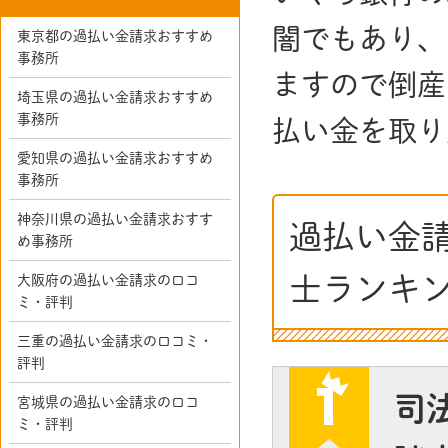
闇でもあり、
東京都の過払い金請求おすすめ
事務所
ますので倒産
埼玉県の過払い金請求おすすめ
事務所
払い金を取り
愛知県の過払い金請求おすすめ
事務所
神奈川県の過払い金請求おすす
過払い金
め事務所
士ランキ
大阪府の過払い金請求の口コ
ミ・評判
三重の過払い金請求の口コミ・
評判
司
宮城県の過払い金請求の口コ
ミ・評判