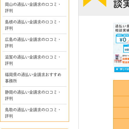
談
岡山の過払い金請求の口コミ・
評判
島根の過払い金請求の口コミ・
評判
広島の過払い金請求の口コミ・
評判
滋賀の過払い金請求の口コミ・
評判
福岡県の過払い金請求おすすめ
事務所
静岡の過払い金請求の口コミ・
評判
鳥取の過払い金請求の口コミ・
評判